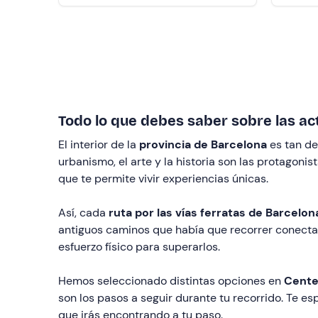
Todo lo que debes saber sobre las ac
El interior de la
provincia de Barcelona
es tan de
urbanismo, el arte y la historia son las protagon
que te permite vivir experiencias únicas.
Así, cada
ruta por las vías ferratas de Barcelon
antiguos caminos que había que recorrer conectad
esfuerzo físico para superarlos.
Hemos seleccionado distintas opciones en
Cente
son los pasos a seguir durante tu recorrido. Te e
que irás encontrando a tu paso.