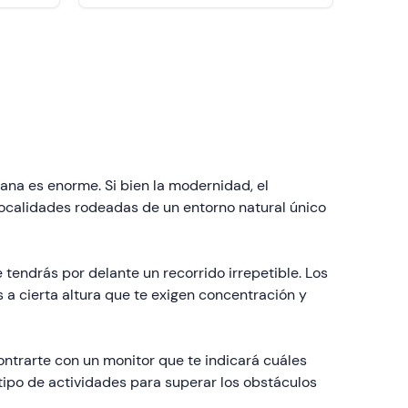
ana es enorme. Si bien la modernidad, el
 localidades rodeadas de un entorno natural único
 tendrás por delante un recorrido irrepetible. Los
a cierta altura que te exigen concentración y
contrarte con un monitor que te indicará cuáles
 tipo de actividades para superar los obstáculos