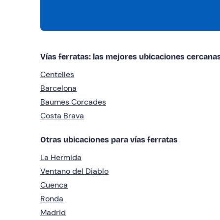
Vías ferratas: las mejores ubicaciones cercana
Centelles
Barcelona
Baumes Corcades
Costa Brava
Otras ubicaciones para vías ferratas
La Hermida
Ventano del Diablo
Cuenca
Ronda
Madrid