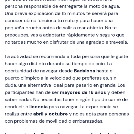
persona responsable de entregarte la moto de agua.
Una breve explicación de 15 minutos te servirá para
conocer cómo funciona tu moto y para hacer una
pequeña prueba antes de salir a mar abierto. No te
preocupes, vas a adaptarte rápidamente y seguro que
no tardas mucho en disfrutar de una agradable travesía.
La actividad se recomienda a toda persona que le guste
hacer algo distinto durante su tiempo de ocio. La
oportunidad de navegar desde
Badalona
hasta el
puerto olímpico a la velocidad que prefieras es, sin
duda, una alternativa ideal para pasarlo en grande. Los
participantes han de ser
mayores de
16 años
y deben
saber nadar. No necesitas tener ningún tipo de carné de
conducir o
licencia
para navegar. La experiencia se
realiza entre
abril y octubre
y no es apta para personas
con problemas de movilidad o embarazadas.