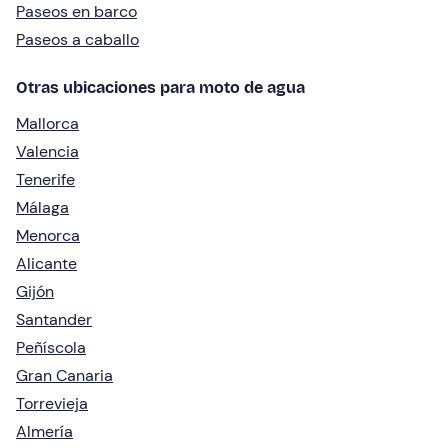
Paseos en barco
Paseos a caballo
Otras ubicaciones para moto de agua
Mallorca
Valencia
Tenerife
Málaga
Menorca
Alicante
Gijón
Santander
Peñíscola
Gran Canaria
Torrevieja
Almería