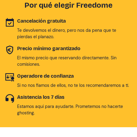
Por qué elegir Freedome
Cancelación gratuita
Te devolvemos el dinero, pero nos da pena que te
pierdas el planazo.
Precio mínimo garantizado
El mismo precio que reservando directamente. Sin
comisiones.
Operadore de confianza
Si no nos fiamos de ellos, no te los recomendaremos a tí.
Asistencia los 7 días
Estamos aqui para ayudarte. Prometemos no hacerte
ghosting.