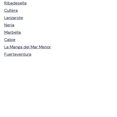
Ribadesella
Cullera
Lanzarote
Nerja
Marbella
Calpe
La Manga del Mar Menor
Fuerteventura