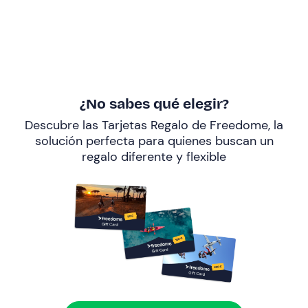
¿No sabes qué elegir?
Descubre las Tarjetas Regalo de Freedome, la
solución perfecta para quienes buscan un
regalo diferente y flexible