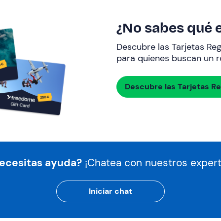
¿No sabes qué e
Descubre las Tarjetas Re
para quienes buscan un re
Descubre las Tarjetas R
ecesitas ayuda?
¡Chatea con nuestros expert
Iniciar chat