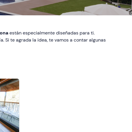
lona
están especialmente diseñadas para ti.
. Si te agrada la idea, te vamos a contar algunas