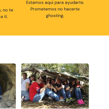
Estamos aqui para ayudarte.
Prometemos no hacerte
, no te
ghosting.
 tí.