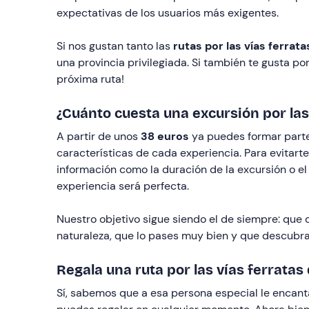
expectativas de los usuarios más exigentes.
Si nos gustan tanto las
rutas por las vías ferrat
una provincia privilegiada. Si también te gusta p
próxima ruta!
¿Cuánto cuesta una excursión por las
A partir de unos
38 euros
ya puedes formar part
características de cada experiencia. Para evitarte
información como la duración de la excursión o el 
experiencia será perfecta.
Nuestro objetivo sigue siendo el de siempre: que 
naturaleza, que lo pases muy bien y que descubra
Regala una ruta por las vías ferrata
Sí, sabemos que a esa persona especial le encanta 