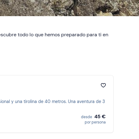
escubre todo lo que hemos preparado para ti en
sional y una tirolina de 40 metros. Una aventura de 3
45 €
desde
por persona