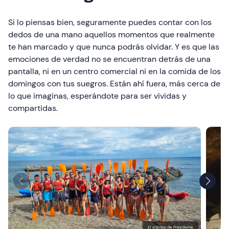
Si lo piensas bien, seguramente puedes contar con los
dedos de una mano aquellos momentos que realmente
te han marcado y que nunca podrás olvidar. Y es que las
emociones de verdad no se encuentran detrás de una
pantalla, ni en un centro comercial ni en la comida de los
domingos con tus suegros. Están ahí fuera, más cerca de
lo que imaginas, esperándote para ser vividas y
compartidas.
El equipo de Freedome