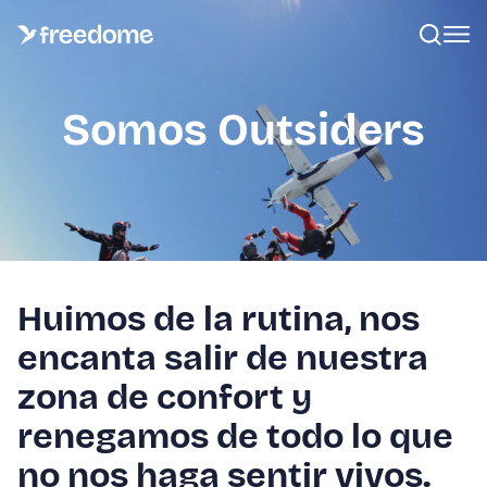
Somos Outsiders
Huimos de la rutina, nos
encanta salir de nuestra
zona de confort y
renegamos de todo lo que
no nos haga sentir vivos.