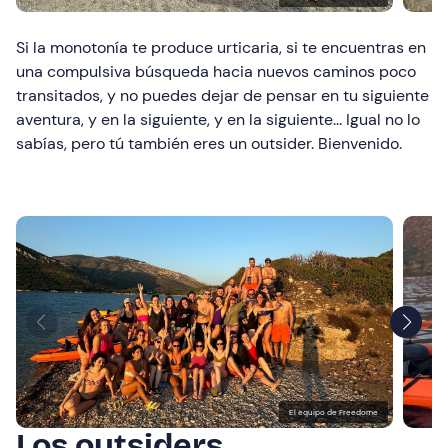
Si la monotonía te produce urticaria, si te encuentras en
una compulsiva búsqueda hacia nuevos caminos poco
transitados, y no puedes dejar de pensar en tu siguiente
aventura, y en la siguiente, y en la siguiente... Igual no lo
sabías, pero tú también eres un outsider. Bienvenido.
El equipo de Freedome
Los outsiders