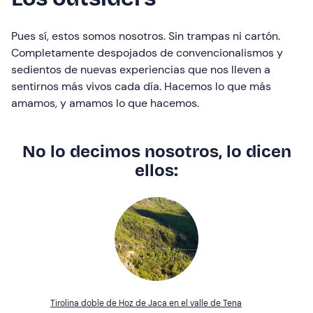
Pues sí, estos somos nosotros. Sin trampas ni cartón.
Completamente despojados de convencionalismos y
sedientos de nuevas experiencias que nos lleven a
sentirnos más vivos cada día. Hacemos lo que más
amamos, y amamos lo que hacemos.
No lo decimos nosotros, lo dicen
ellos:
Tirolina doble de Hoz de Jaca en el valle de Tena