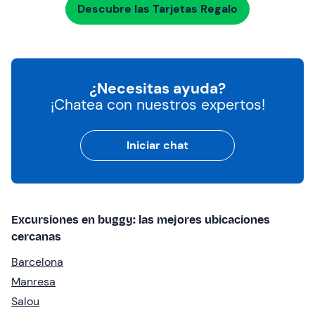
Descubre las Tarjetas Regalo
¿Necesitas ayuda?
¡Chatea con nuestros expertos!
Iniciar chat
Excursiones en buggy: las mejores ubicaciones
cercanas
Barcelona
Manresa
Salou