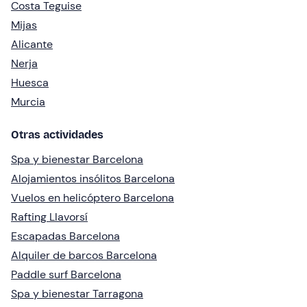
Costa Teguise
Mijas
Alicante
Nerja
Huesca
Murcia
Otras actividades
Spa y bienestar Barcelona
Alojamientos insólitos Barcelona
Vuelos en helicóptero Barcelona
Rafting Llavorsí
Escapadas Barcelona
Alquiler de barcos Barcelona
Paddle surf Barcelona
Spa y bienestar Tarragona