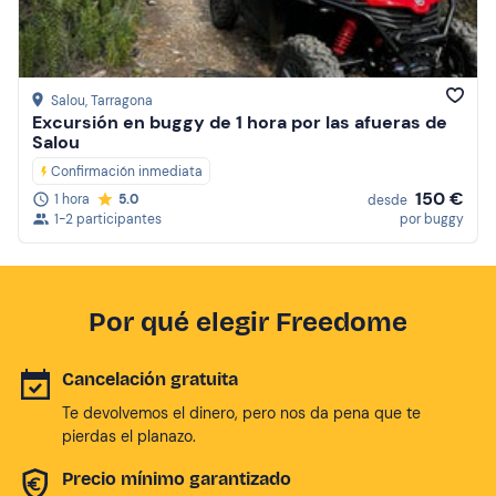
Salou
, Tarragona
Excursión en buggy de 1 hora por las afueras de
Salou
Confirmación inmediata
150 €
1 hora
5.0
desde
1-2 participantes
por buggy
Por qué elegir Freedome
Cancelación gratuita
Te devolvemos el dinero, pero nos da pena que te
pierdas el planazo.
Precio mínimo garantizado