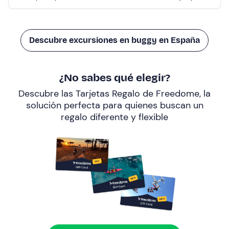
Descubre excursiones en buggy en España
¿No sabes qué elegir?
Descubre las Tarjetas Regalo de Freedome, la
solución perfecta para quienes buscan un
regalo diferente y flexible