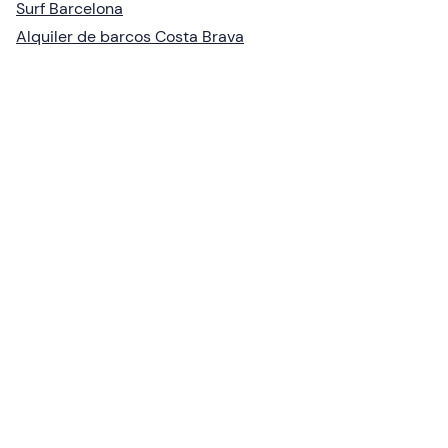
Surf Barcelona
Alquiler de barcos Costa Brava