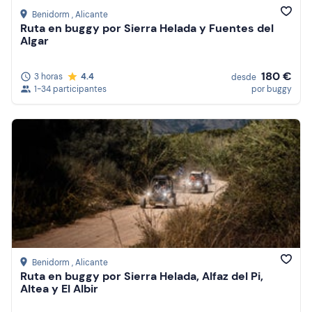
Benidorm
, Alicante
Ruta en buggy por Sierra Helada y Fuentes del
Algar
180 €
3 horas
4.4
desde
1-34 participantes
por buggy
Benidorm
, Alicante
Ruta en buggy por Sierra Helada, Alfaz del Pi,
Altea y El Albir