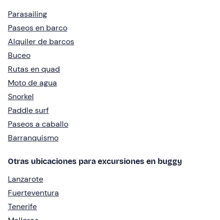
Parasailing
Paseos en barco
Alquiler de barcos
Buceo
Rutas en quad
Moto de agua
Snorkel
Paddle surf
Paseos a caballo
Barranquismo
Otras ubicaciones para excursiones en buggy
Lanzarote
Fuerteventura
Tenerife