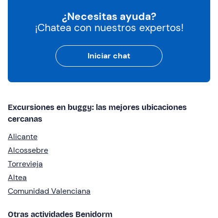
¿Necesitas ayuda?
¡Chatea con nuestros expertos!
Iniciar chat
Excursiones en buggy: las mejores ubicaciones
cercanas
Alicante
Alcossebre
Torrevieja
Altea
Comunidad Valenciana
Otras actividades Benidorm