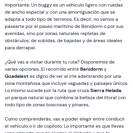
importante. Un buggy es un vehículo ligero con ruedas
de ancho especial y con una amortiguación que se
adapta a todo tipo de terrenos. Es decir, no vamos a
pasearte por el paseo marítimo de Benidorm o por sus
avenidas, sino por zonas naturales repletas de
obstáculos, de subidas, de bajadas y de áreas ideales
para derrapar.
¿Qué vas a visitar durante tu ruta? Disponemos de
varias opciones. El recorrido entre
Benidorm
y
Guadalest
es digno de ver al irte adentrando por una
zona montañosa que incluye vaguadas y paisajes únicos.
Lo mismo sucede por la ruta que cruza
Sierra Helada
,
un parque natural que combina la belleza del litoral con
todo tipo de zonas boscosas y pinares.
Como comprenderás, vas a poder elegir entre conducir
el vehículo o ir de copiloto. Lo importante es que lleves