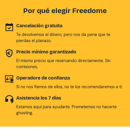
Por qué elegir Freedome
Cancelación gratuita
Te devolvemos el dinero, pero nos da pena que te
pierdas el planazo.
Precio mínimo garantizado
El mismo precio que reservando directamente. Sin
comisiones.
Operadore de confianza
Si no nos fiamos de ellos, no te los recomendaremos a tí.
Asistencia los 7 días
Estamos aqui para ayudarte. Prometemos no hacerte
ghosting.