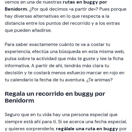
vernos en una de nuestras
rutas en buggy por
Benidorm
. ¿Por qué decimos «a partir de»? Pues porque
hay diversas alternativas en lo que respecta a la
distancia entre los puntos del recorrido y a los extras
que pueden añadirse.
Para saber exactamente cuánto te va a costar tu
experiencia, efectúa una búsqueda en esta misma web,
pulsa sobre la actividad que más te guste y lee la ficha
informativa. A partir de ahí, tendrás más clara tu
decisión y te costará menos esfuerzo marcar en rojo en
tu calendario la fecha de tu aventura. ¿Te animas?
Regala un recorrido en buggy por
Benidorm
Seguro que en tu vida hay una persona especial que
siempre está ahí para ti. Si se acerca una fecha especial,
y quieres sorprenderle,
regálale una ruta en buggy
por