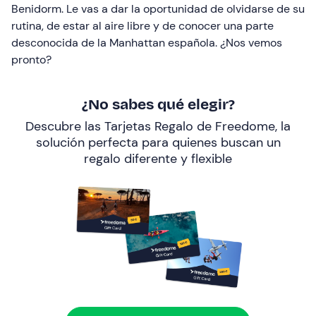
Benidorm. Le vas a dar la oportunidad de olvidarse de su
rutina, de estar al aire libre y de conocer una parte
desconocida de la Manhattan española. ¿Nos vemos
pronto?
¿No sabes qué elegir?
Descubre las Tarjetas Regalo de Freedome, la
solución perfecta para quienes buscan un
regalo diferente y flexible