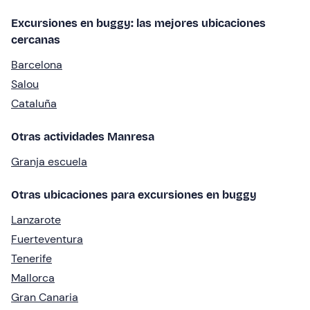
Excursiones en buggy: las mejores ubicaciones
cercanas
Barcelona
Salou
Cataluña
Otras actividades Manresa
Granja escuela
Otras ubicaciones para excursiones en buggy
Lanzarote
Fuerteventura
Tenerife
Mallorca
Gran Canaria