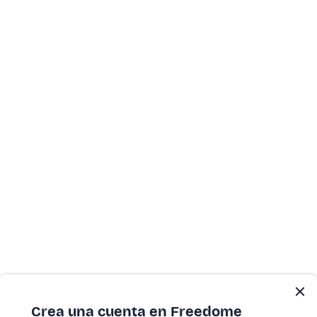
Crea una cuenta en Freedome