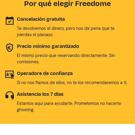
Por qué elegir Freedome
Cancelación gratuita
Te devolvemos el dinero, pero nos da pena que te
pierdas el planazo.
Precio mínimo garantizado
El mismo precio que reservando directamente. Sin
comisiones.
Operadore de confianza
Si no nos fiamos de ellos, no te los recomendaremos a tí.
Asistencia los 7 días
Estamos aqui para ayudarte. Prometemos no hacerte
ghosting.