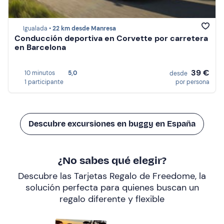
Igualada •
22 km desde Manresa
Conducción deportiva en Corvette por carretera
en Barcelona
39 €
10 minutos
5,0
desde
1 participante
por persona
Descubre excursiones en buggy en España
¿No sabes qué elegir?
Descubre las Tarjetas Regalo de Freedome, la
solución perfecta para quienes buscan un
regalo diferente y flexible