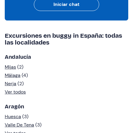
Iniciar chat
Excursiones en buggy in España: todas
las localidades
Andalucía
Mijas
(2)
Málaga
(4)
Nerja
(2)
Ver todos
Aragón
Huesca
(3)
Valle De Tena
(3)