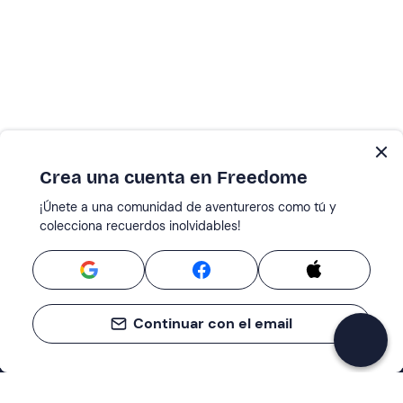
Crea una cuenta en Freedome
¡Únete a una comunidad de aventureros como tú y
colecciona recuerdos inolvidables!
Continuar con el email