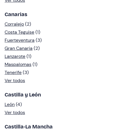
Ver todos
Canarias
Corralejo
(2)
Costa Teguise
(1)
Fuerteventura
(3)
Gran Canaria
(2)
Lanzarote
(1)
Maspalomas
(1)
Tenerife
(3)
Ver todos
Castilla y León
León
(4)
Ver todos
Castilla-La Mancha