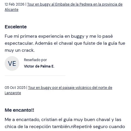
12 Feb 2026 |
Tour en buggy al Embalse de la Pedrera en la provincia de
Alicante
Excelente
Fue mi primera experiencia en buggy y me lo pasé
espectacular. Además el chaval que fuiste de la guía fue
muy un crack.
Reseñado por
Víctor de Palma E.
05 Oct 2025 |
Tour en buggy por el paisaje volcánico del norte de
Lanzarote
Me encanto!!
Me a encantado, cristian el guía muy buen chaval y las
chica de la recepción también.nRepetiré seguro cuando