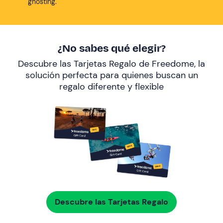
ghosting.
¿No sabes qué elegir?
Descubre las Tarjetas Regalo de Freedome, la
solución perfecta para quienes buscan un
regalo diferente y flexible
Descubre las Tarjetas Regalo