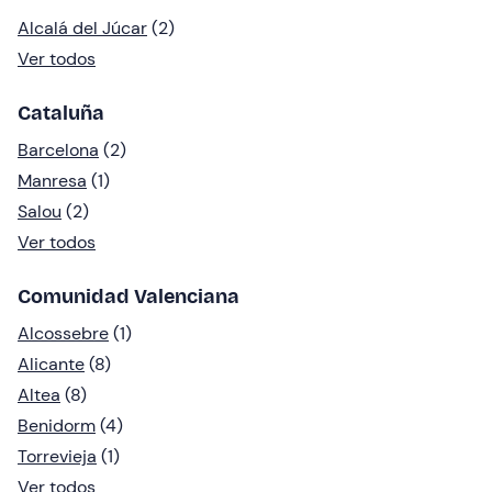
Alcalá del Júcar
(2)
Ver todos
Cataluña
Barcelona
(2)
Manresa
(1)
Salou
(2)
Ver todos
Comunidad Valenciana
Alcossebre
(1)
Alicante
(8)
Altea
(8)
Benidorm
(4)
Torrevieja
(1)
Ver todos