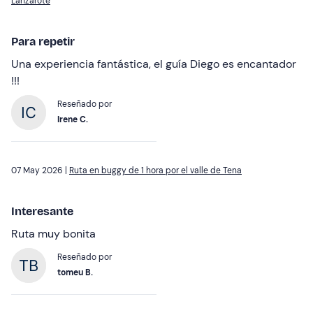
Lanzarote
Para repetir
Una experiencia fantástica, el guía Diego es encantador
!!!
Reseñado por
Irene C.
07 May 2026 |
Ruta en buggy de 1 hora por el valle de Tena
Interesante
Ruta muy bonita
Reseñado por
tomeu B.