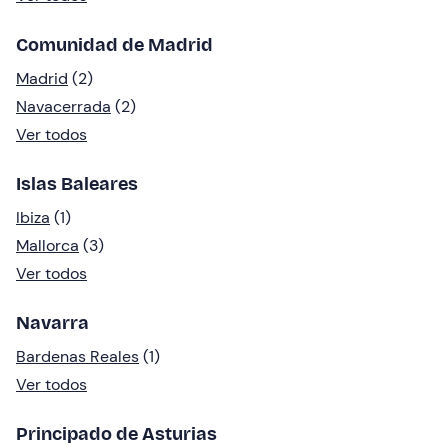
Comunidad de Madrid
Madrid
(2)
Navacerrada
(2)
Ver todos
Islas Baleares
Ibiza
(1)
Mallorca
(3)
Ver todos
Navarra
Bardenas Reales
(1)
Ver todos
Principado de Asturias