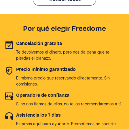
Por qué elegir Freedome
Cancelación gratuita
Te devolvemos el dinero, pero nos da pena que te
pierdas el planazo.
Precio mínimo garantizado
El mismo precio que reservando directamente. Sin
comisiones.
Operadore de confianza
Si no nos fiamos de ellos, no te los recomendaremos a tí.
Asistencia los 7 días
Estamos aqui para ayudarte. Prometemos no hacerte