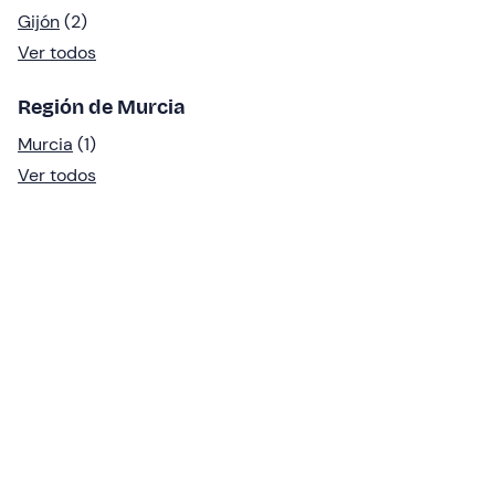
Gijón
(2)
Ver todos
Región de Murcia
Murcia
(1)
Ver todos