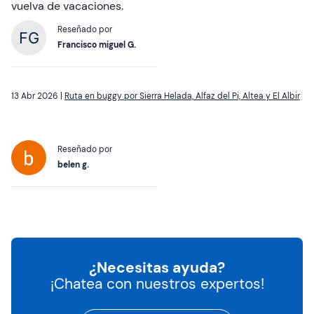
vuelva de vacaciones.
Reseñado por
Francisco miguel G.
13 Abr 2026 |
Ruta en buggy por Sierra Helada, Alfaz del Pi, Altea y El Albir
Reseñado por
belen g.
¿Necesitas ayuda?
¡Chatea con nuestros expertos!