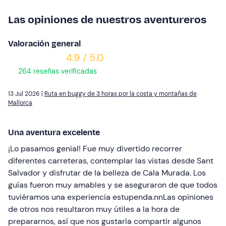
Las opiniones de nuestros aventureros
Valoración general
4.9 / 5.0
264 reseñas verificadas
13 Jul 2026 |
Ruta en buggy de 3 horas por la costa y montañas de
Mallorca
Una aventura excelente
¡Lo pasamos genial! Fue muy divertido recorrer
diferentes carreteras, contemplar las vistas desde Sant
Salvador y disfrutar de la belleza de Cala Murada. Los
guías fueron muy amables y se aseguraron de que todos
tuviéramos una experiencia estupenda.nnLas opiniones
de otros nos resultaron muy útiles a la hora de
prepararnos, así que nos gustaría compartir algunos