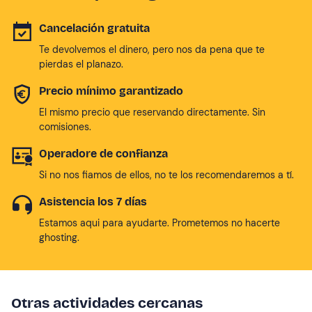
Cancelación gratuita
Te devolvemos el dinero, pero nos da pena que te
pierdas el planazo.
Precio mínimo garantizado
El mismo precio que reservando directamente. Sin
comisiones.
Operadore de confianza
Si no nos fiamos de ellos, no te los recomendaremos a tí.
Asistencia los 7 días
Estamos aqui para ayudarte. Prometemos no hacerte
ghosting.
Otras actividades cercanas