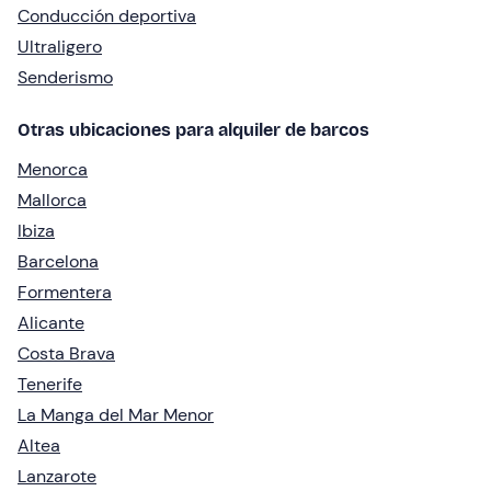
Conducción deportiva
Ultraligero
Senderismo
Otras ubicaciones para alquiler de barcos
Menorca
Mallorca
Ibiza
Barcelona
Formentera
Alicante
Costa Brava
Tenerife
La Manga del Mar Menor
Altea
Lanzarote