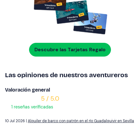
Descubre las Tarjetas Regalo
Las opiniones de nuestros aventureros
Valoración general
5 / 5.0
1 reseñas verificadas
10 Jul 2026 |
Alquiler de barco con patrón en el río Guadalquivir en Sevilla