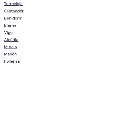
Torrevieja
Santander
Benidorm
Blanes
Vigo
Alcúdia
Murcia
Mahón
Pollensa