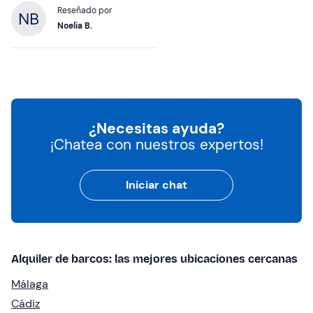
Reseñado por
Noelia B.
¿Necesitas ayuda?
¡Chatea con nuestros expertos!
Iniciar chat
Alquiler de barcos: las mejores ubicaciones cercanas
Málaga
Cádiz