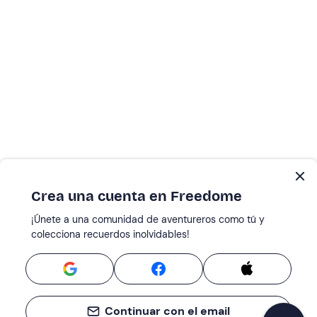
Crea una cuenta en Freedome
¡Únete a una comunidad de aventureros como tú y
colecciona recuerdos inolvidables!
Continuar con el email