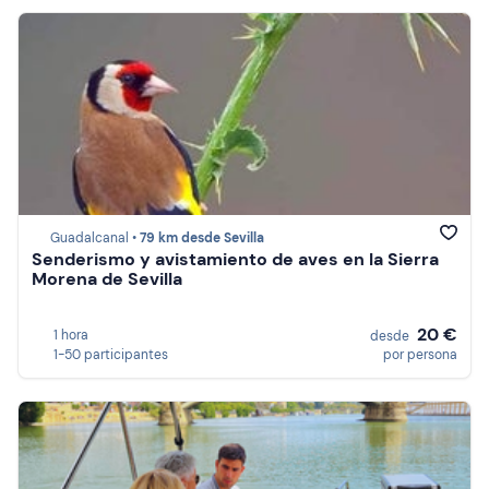
Guadalcanal •
79 km desde Sevilla
Senderismo y avistamiento de aves en la Sierra
Morena de Sevilla
20 €
1 hora
desde
1-50 participantes
por persona