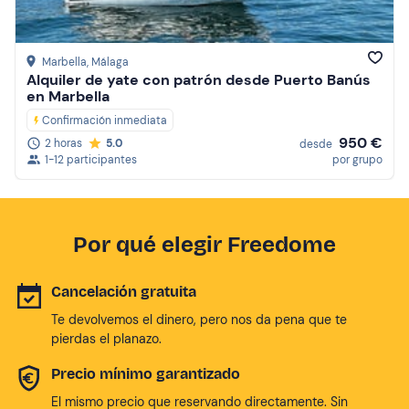
Marbella
, Málaga
Alquiler de yate con patrón desde Puerto Banús
en Marbella
Confirmación inmediata
950 €
2 horas
5.0
desde
1-12 participantes
por grupo
Por qué elegir Freedome
Cancelación gratuita
Te devolvemos el dinero, pero nos da pena que te
pierdas el planazo.
Precio mínimo garantizado
El mismo precio que reservando directamente. Sin