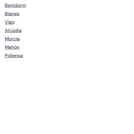
Benidorm
Blanes
Vigo
Alcúdia
Murcia
Mahón
Pollensa