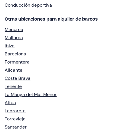
Conducción deportiva
Otras ubicaciones para alquiler de barcos
Menorca
Mallorca
Ibiza
Barcelona
Formentera
Alicante
Costa Brava
Tenerife
La Manga del Mar Menor
Altea
Lanzarote
Torrevieja
Santander