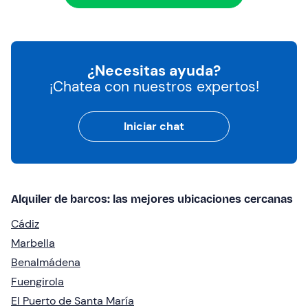
¿Necesitas ayuda?
¡Chatea con nuestros expertos!
Iniciar chat
Alquiler de barcos: las mejores ubicaciones cercanas
Cádiz
Marbella
Benalmádena
Fuengirola
El Puerto de Santa María