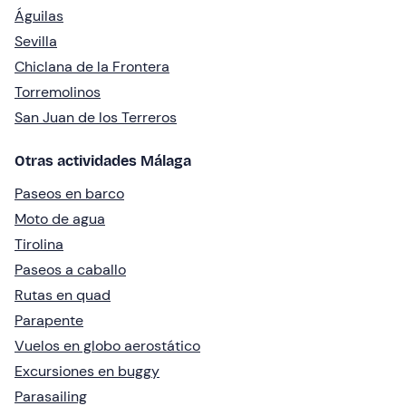
Águilas
Sevilla
Chiclana de la Frontera
Torremolinos
San Juan de los Terreros
Otras actividades Málaga
Paseos en barco
Moto de agua
Tirolina
Paseos a caballo
Rutas en quad
Parapente
Vuelos en globo aerostático
Excursiones en buggy
Parasailing