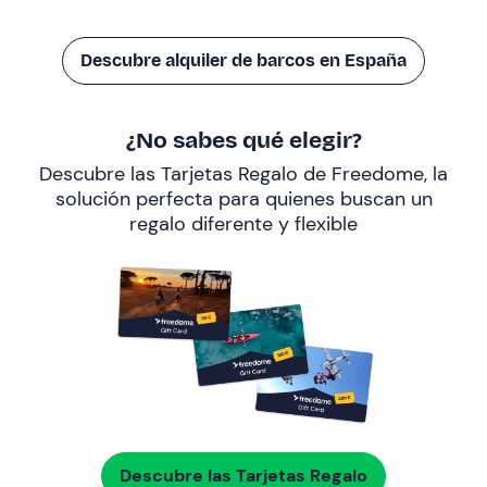
Descubre alquiler de barcos en España
¿No sabes qué elegir?
Descubre las Tarjetas Regalo de Freedome, la
solución perfecta para quienes buscan un
regalo diferente y flexible
Descubre las Tarjetas Regalo