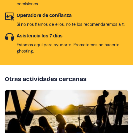
comisiones.
Operadore de confianza
Si no nos fiamos de ellos, no te los recomendaremos a tí.
Asistencia los 7 días
Estamos aqui para ayudarte. Prometemos no hacerte
ghosting.
Otras actividades cercanas