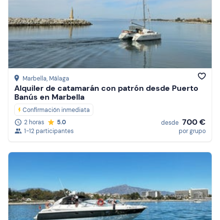
Marbella
, Málaga
Alquiler de catamarán con patrón desde Puerto
Banús en Marbella
Confirmación inmediata
700 €
2 horas
5.0
desde
1-12 participantes
por grupo