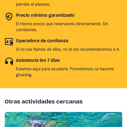
pierdas el planazo.
Precio mínimo garantizado
El mismo precio que reservando directamente. Sin
comisiones.
Operadore de confianza
Si no nos fiamos de ellos, no te los recomendaremos a tí.
Asistencia los 7 días
Estamos aqui para ayudarte. Prometemos no hacerte
ghosting.
Otras actividades cercanas