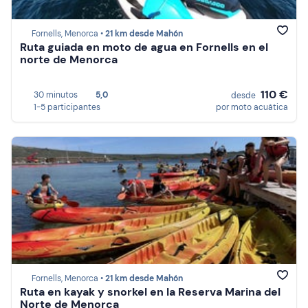
Fornells, Menorca •
21 km desde Mahón
Ruta guiada en moto de agua en Fornells en el
norte de Menorca
110 €
30 minutos
5,0
desde
1-5 participantes
por moto acuática
Fornells, Menorca •
21 km desde Mahón
Ruta en kayak y snorkel en la Reserva Marina del
Norte de Menorca