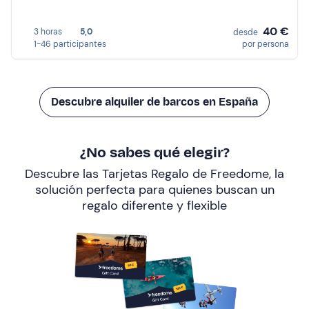
40 €
3 horas
5,0
desde
1-46 participantes
por persona
Descubre alquiler de barcos en España
¿No sabes qué elegir?
Descubre las Tarjetas Regalo de Freedome, la
solución perfecta para quienes buscan un
regalo diferente y flexible