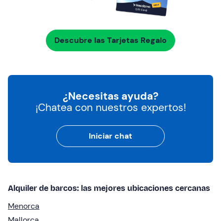
Descubre las Tarjetas Regalo
¿Necesitas ayuda?
¡Chatea con nuestros expertos!
Iniciar chat
Alquiler de barcos: las mejores ubicaciones cercanas
Menorca
Mallorca