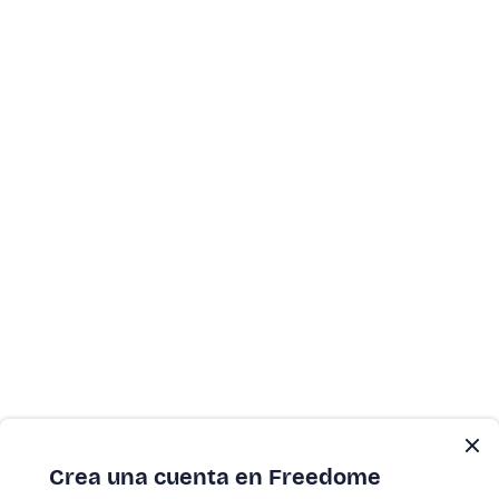
Crea una cuenta en Freedome