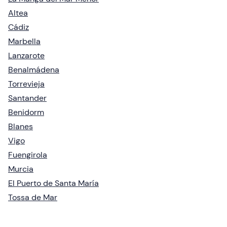
Altea
Cádiz
Marbella
Lanzarote
Benalmádena
Torrevieja
Santander
Benidorm
Blanes
Vigo
Fuengirola
Murcia
El Puerto de Santa María
Tossa de Mar