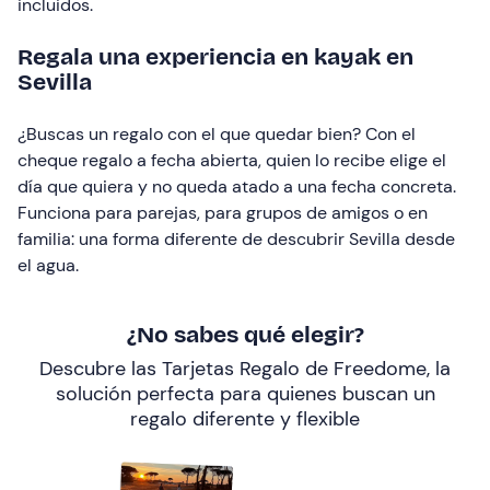
incluidos.
Regala una experiencia en kayak en
Sevilla
¿Buscas un regalo con el que quedar bien? Con el
cheque regalo a fecha abierta, quien lo recibe elige el
día que quiera y no queda atado a una fecha concreta.
Funciona para parejas, para grupos de amigos o en
familia: una forma diferente de descubrir Sevilla desde
el agua.
¿No sabes qué elegir?
Descubre las Tarjetas Regalo de Freedome, la
solución perfecta para quienes buscan un
regalo diferente y flexible