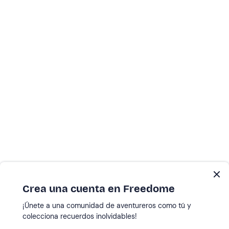
Crea una cuenta en Freedome
¡Únete a una comunidad de aventureros como tú y
colecciona recuerdos inolvidables!