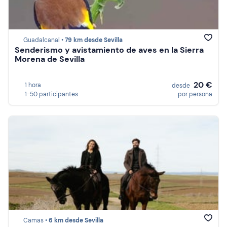
Guadalcanal •
79 km desde Sevilla
Senderismo y avistamiento de aves en la Sierra
Morena de Sevilla
20 €
1 hora
desde
1-50 participantes
por persona
Camas •
6 km desde Sevilla