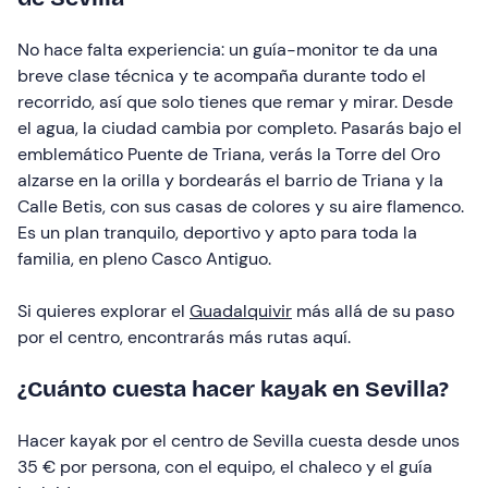
No hace falta experiencia: un guía-monitor te da una
breve clase técnica y te acompaña durante todo el
recorrido, así que solo tienes que remar y mirar. Desde
el agua, la ciudad cambia por completo. Pasarás bajo el
emblemático Puente de Triana, verás la Torre del Oro
alzarse en la orilla y bordearás el barrio de Triana y la
Calle Betis, con sus casas de colores y su aire flamenco.
Es un plan tranquilo, deportivo y apto para toda la
familia, en pleno Casco Antiguo.
Si quieres explorar el
Guadalquivir
más allá de su paso
por el centro, encontrarás más rutas aquí.
¿Cuánto cuesta hacer kayak en Sevilla?
Hacer kayak por el centro de Sevilla cuesta desde unos
35 € por persona, con el equipo, el chaleco y el guía