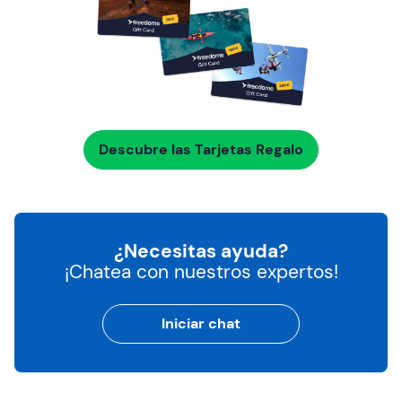
Descubre las Tarjetas Regalo
¿Necesitas ayuda?
¡Chatea con nuestros expertos!
Iniciar chat