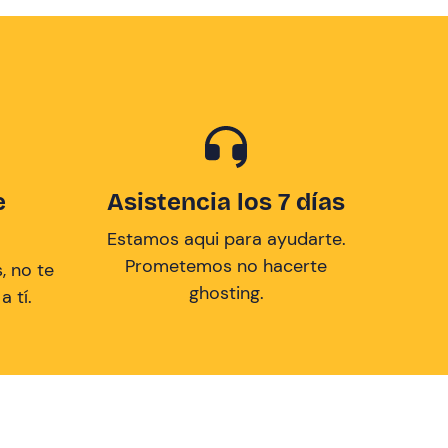
e
Asistencia los 7 días
Estamos aqui para ayudarte.
Prometemos no hacerte
, no te
ghosting.
 tí.