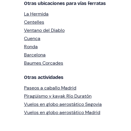
Otras ubicaciones para vías ferratas
La Hermida
Centelles
Ventano del Diablo
Cuenca
Ronda
Barcelona
Baumes Corcades
Otras actividades
Paseos a caballo Madrid
Piragüismo y kayak Río Duratón
Vuelos en globo aerostático Segovia
Vuelos en globo aerostático Madrid