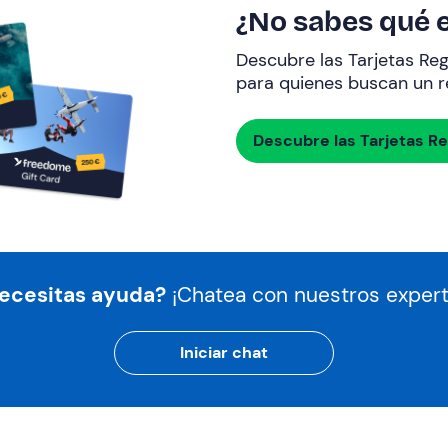
¿No sabes qué e
Descubre las Tarjetas Re
para quienes buscan un re
Descubre las Tarjetas R
ecesitas ayuda?
¡Chatea con nuestros expert
Iniciar chat