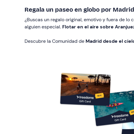
Regala un paseo en globo por Madrid
¿Buscas un regalo original, emotivo y fuera de l
alguien especial.
Flotar en el aire sobre Aranjue
Descubre la Comunidad de
Madrid desde el ciel