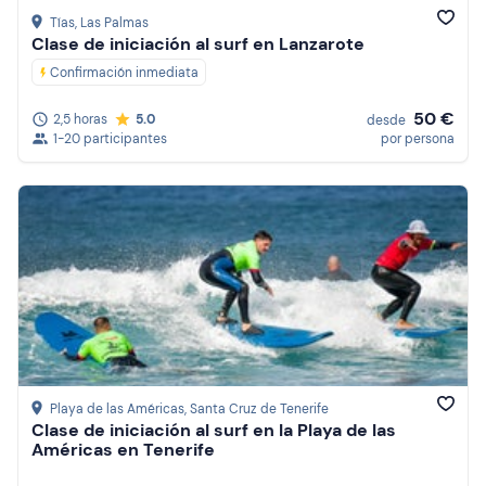
Tías
, Las Palmas
Clase de iniciación al surf en Lanzarote
Confirmación inmediata
50 €
2,5 horas
5.0
desde
1-20 participantes
por persona
Playa de las Américas
, Santa Cruz de Tenerife
Clase de iniciación al surf en la Playa de las
Américas en Tenerife