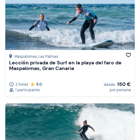
Maspalomas
, Las Palmas
Lección privada de Surf en la playa del faro de
Maspalomas, Gran Canaria
150 €
2 horas
5.0
desde
1 participante
por persona