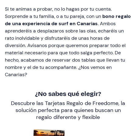
Si te animas a probar, no lo hagas por tu cuenta.
Sorprende a tu familia, o a tu pareja, con un
bono regalo
de una experiencia de surf en Canarias
. Ambos
aprenderéis a desplazaros sobre las olas, echaréis un
rato inolvidable y disfrutaréis de unas horas de
diversión. Avísanos porque queremos preparar todo el
material necesario para que todo salga perfecto. De
hecho, acabamos de reservar dos tablas que llevan tu
nombre y el de tu acompañante. ¿Nos vemos en
Canarias?
¿No sabes qué elegir?
Descubre las Tarjetas Regalo de Freedome, la
solución perfecta para quienes buscan un
regalo diferente y flexible