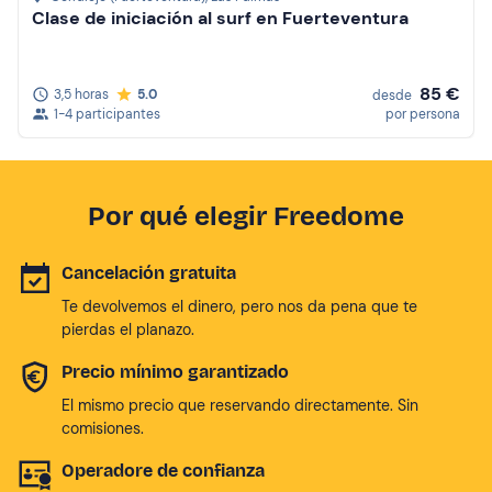
Clase de iniciación al surf en Fuerteventura
85 €
3,5 horas
5.0
desde
1-4 participantes
por persona
Por qué elegir Freedome
Cancelación gratuita
Te devolvemos el dinero, pero nos da pena que te
pierdas el planazo.
Precio mínimo garantizado
El mismo precio que reservando directamente. Sin
comisiones.
Operadore de confianza