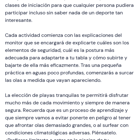
clases de iniciación para que cualquier persona pudiera
participar incluso sin saber nada de un deporte tan
interesante.
Cada actividad comienza con las explicaciones del
monitor que se encargará de explicarte cuáles son los
elementos de seguridad, cuál es la postura más
adecuada para adaptarte a tu tabla y cómo subirte y
bajarte de ella más eficazmente. Tras una pequeña
práctica en aguas poco profundas, comenzarás a surcar
las olas a medida que vayan apareciendo.
La elección de playas tranquilas te permitirá disfrutar
mucho más de cada movimiento y siempre de manera
segura. Recuerda que es un proceso de aprendizaje y
que siempre vamos a evitar ponerte en peligro al tener
que afrontar olas demasiado grandes, o al surfear con
condiciones climatológicas adversas. Piénsatelo.