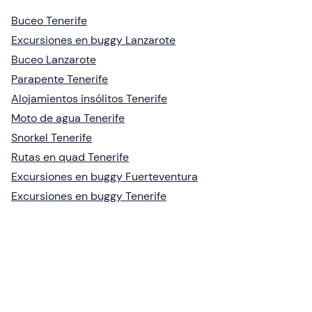
Buceo Tenerife
Excursiones en buggy Lanzarote
Buceo Lanzarote
Parapente Tenerife
Alojamientos insólitos Tenerife
Moto de agua Tenerife
Snorkel Tenerife
Rutas en quad Tenerife
Excursiones en buggy Fuerteventura
Excursiones en buggy Tenerife