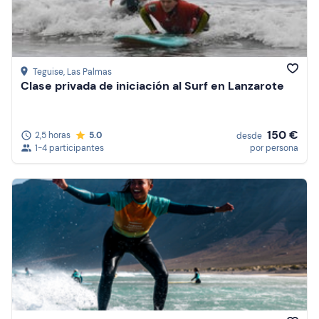
Teguise
, Las Palmas
Clase privada de iniciación al Surf en Lanzarote
150 €
2,5 horas
5.0
desde
1-4 participantes
por persona