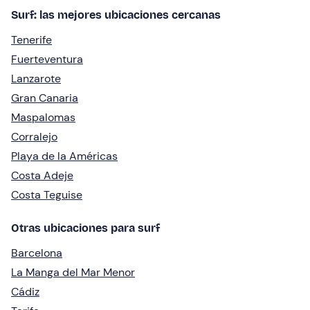
Surf: las mejores ubicaciones cercanas
Tenerife
Fuerteventura
Lanzarote
Gran Canaria
Maspalomas
Corralejo
Playa de la Américas
Costa Adeje
Costa Teguise
Otras ubicaciones para surf
Barcelona
La Manga del Mar Menor
Cádiz