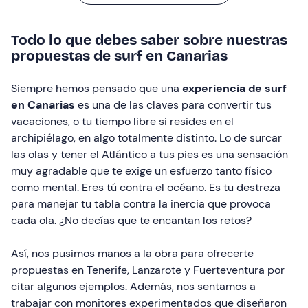
Todo lo que debes saber sobre nuestras
propuestas de surf en Canarias
Siempre hemos pensado que una
experiencia de surf
en Canarias
es una de las claves para convertir tus
vacaciones, o tu tiempo libre si resides en el
archipiélago, en algo totalmente distinto. Lo de surcar
las olas y tener el Atlántico a tus pies es una sensación
muy agradable que te exige un esfuerzo tanto físico
como mental. Eres tú contra el océano. Es tu destreza
para manejar tu tabla contra la inercia que provoca
cada ola. ¿No decías que te encantan los retos?
Así, nos pusimos manos a la obra para ofrecerte
propuestas en Tenerife, Lanzarote y Fuerteventura por
citar algunos ejemplos. Además, nos sentamos a
trabajar con monitores experimentados que diseñaron