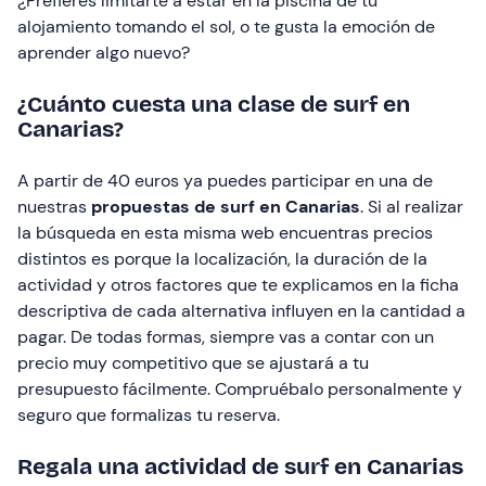
¿Prefieres limitarte a estar en la piscina de tu
alojamiento tomando el sol, o te gusta la emoción de
aprender algo nuevo?
¿Cuánto cuesta una clase de surf en
Canarias?
A partir de 40 euros ya puedes participar en una de
nuestras
propuestas de surf en Canarias
. Si al realizar
la búsqueda en esta misma web encuentras precios
distintos es porque la localización, la duración de la
actividad y otros factores que te explicamos en la ficha
descriptiva de cada alternativa influyen en la cantidad a
pagar. De todas formas, siempre vas a contar con un
precio muy competitivo que se ajustará a tu
presupuesto fácilmente. Compruébalo personalmente y
seguro que formalizas tu reserva.
Regala una actividad de surf en Canarias