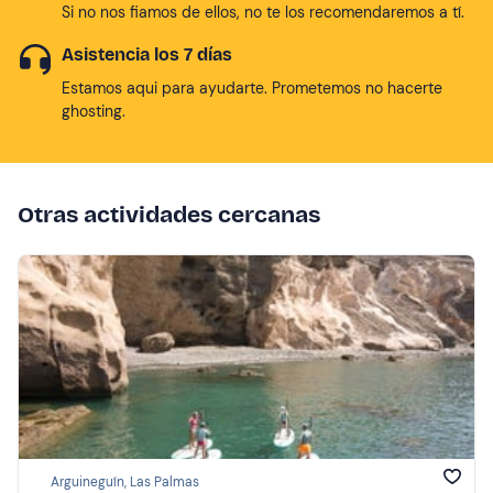
Si no nos fiamos de ellos, no te los recomendaremos a tí.
Asistencia los 7 días
Estamos aqui para ayudarte. Prometemos no hacerte
ghosting.
Otras actividades cercanas
Arguineguín, Las Palmas