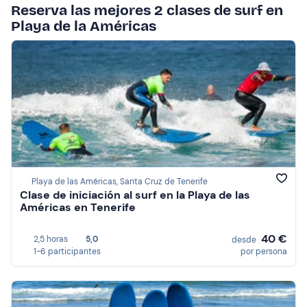
Reserva las mejores 2 clases de surf en
Playa de la Américas
Playa de las Américas, Santa Cruz de Tenerife
Clase de iniciación al surf en la Playa de las
Américas en Tenerife
40 €
2,5 horas
5,0
desde
1-6 participantes
por persona