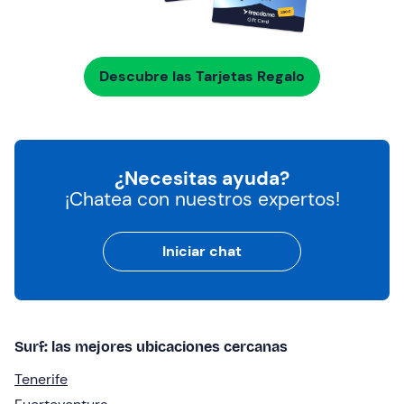
Descubre las Tarjetas Regalo
¿Necesitas ayuda?
¡Chatea con nuestros expertos!
Iniciar chat
Surf: las mejores ubicaciones cercanas
Tenerife