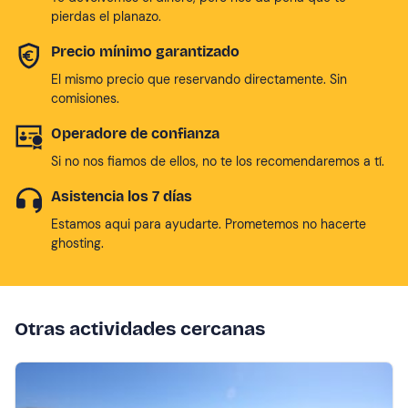
pierdas el planazo.
Precio mínimo garantizado
El mismo precio que reservando directamente. Sin
comisiones.
Operadore de confianza
Si no nos fiamos de ellos, no te los recomendaremos a tí.
Asistencia los 7 días
Estamos aqui para ayudarte. Prometemos no hacerte
ghosting.
Otras actividades cercanas