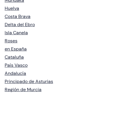
Mundaka
Huelva
Costa Brava
Delta del Ebro
Isla Canela
Roses
en España
Cataluña
País Vasco
Andalucía
Principado de Asturias
Región de Murcia