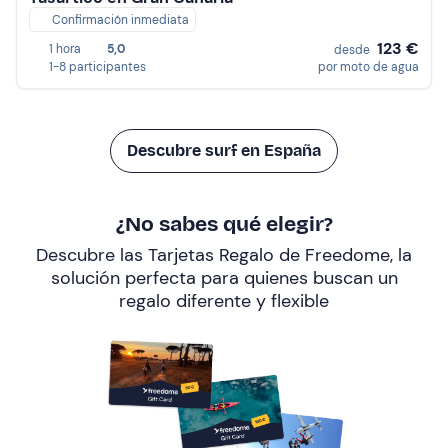
Confirmación inmediata
123 €
1 hora
5,0
desde
1-8 participantes
por moto de agua
Descubre surf en España
¿No sabes qué elegir?
Descubre las Tarjetas Regalo de Freedome, la
solución perfecta para quienes buscan un
regalo diferente y flexible