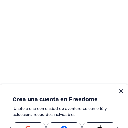
Crea una cuenta en Freedome
¡Únete a una comunidad de aventureros como tú y
colecciona recuerdos inolvidables!