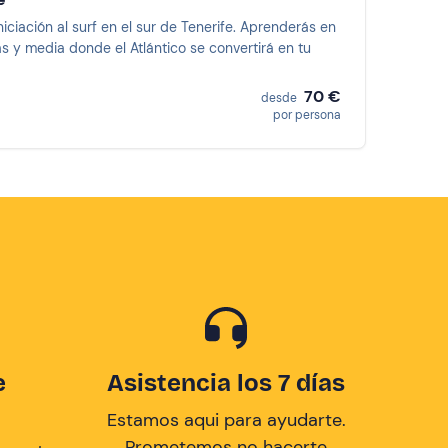
ciación al surf en el sur de Tenerife. Aprenderás en
s y media donde el Atlántico se convertirá en tu
70 €
desde
por persona
e
Asistencia los 7 días
Estamos aqui para ayudarte.
Prometemos no hacerte