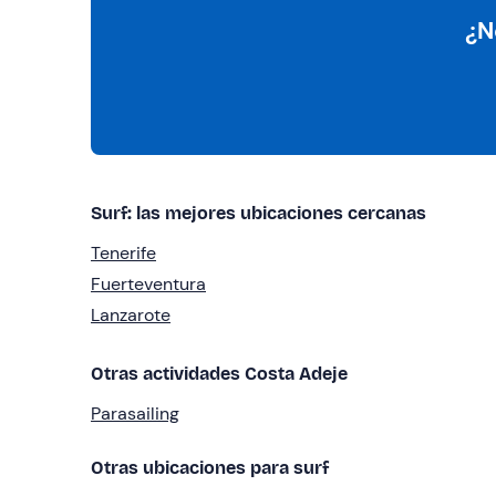
¿N
Surf: las mejores ubicaciones cercanas
Tenerife
Fuerteventura
Lanzarote
Otras actividades Costa Adeje
Parasailing
Otras ubicaciones para surf