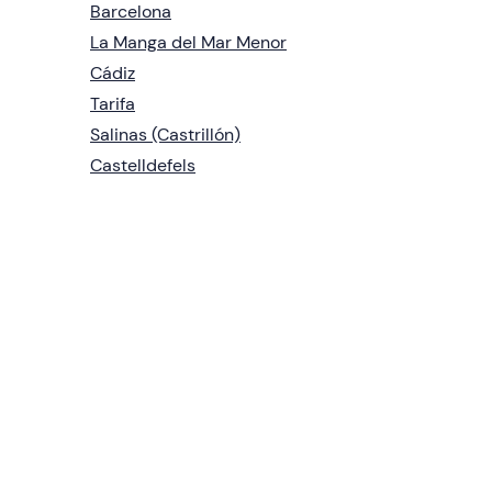
Barcelona
La Manga del Mar Menor
Cádiz
Tarifa
Salinas (Castrillón)
Castelldefels