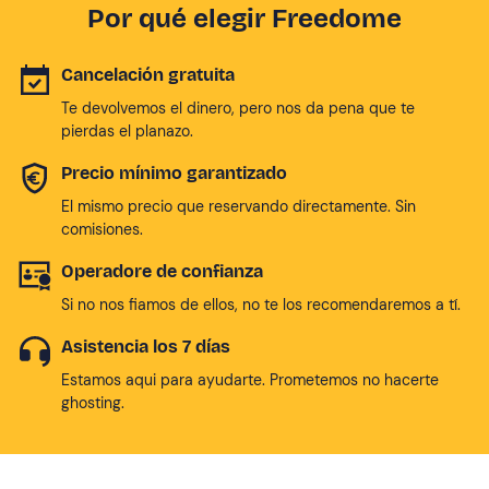
Por qué elegir Freedome
Cancelación gratuita
Te devolvemos el dinero, pero nos da pena que te
pierdas el planazo.
Precio mínimo garantizado
El mismo precio que reservando directamente. Sin
comisiones.
Operadore de confianza
Si no nos fiamos de ellos, no te los recomendaremos a tí.
Asistencia los 7 días
Estamos aqui para ayudarte. Prometemos no hacerte
ghosting.