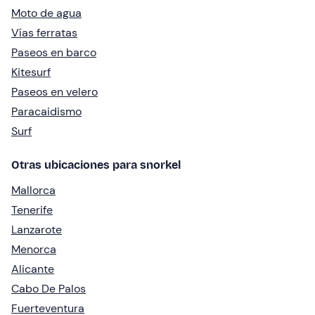
Moto de agua
Vías ferratas
Paseos en barco
Kitesurf
Paseos en velero
Paracaidismo
Surf
Otras ubicaciones para snorkel
Mallorca
Tenerife
Lanzarote
Menorca
Alicante
Cabo De Palos
Fuerteventura