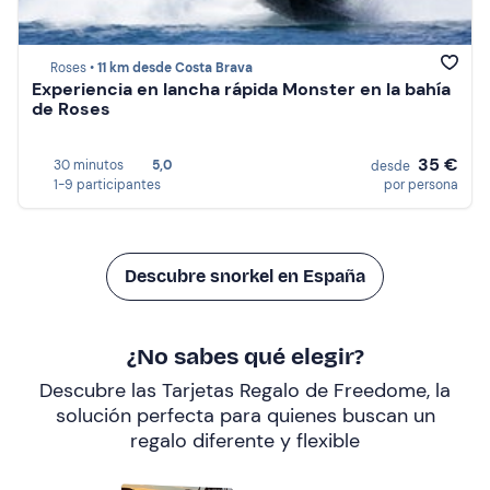
Roses •
11 km desde Costa Brava
Experiencia en lancha rápida Monster en la bahía
de Roses
35 €
30 minutos
5,0
desde
1-9 participantes
por persona
Descubre snorkel en España
¿No sabes qué elegir?
Descubre las Tarjetas Regalo de Freedome, la
solución perfecta para quienes buscan un
regalo diferente y flexible