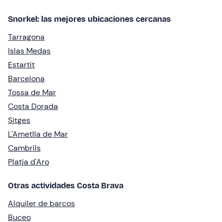
Snorkel: las mejores ubicaciones cercanas
Tarragona
Islas Medas
Estartit
Barcelona
Tossa de Mar
Costa Dorada
Sitges
L'Ametlla de Mar
Cambrils
Platja d'Aro
Otras actividades Costa Brava
Alquiler de barcos
Buceo