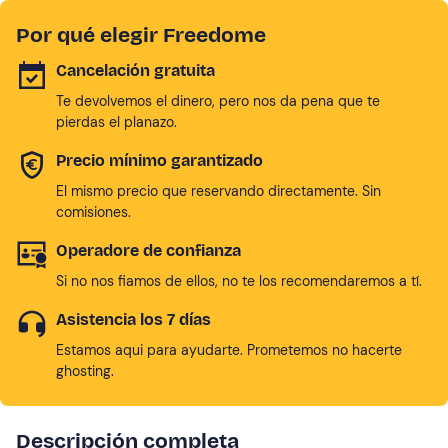
Por qué elegir Freedome
Cancelación gratuita
Te devolvemos el dinero, pero nos da pena que te
pierdas el planazo.
Precio mínimo garantizado
El mismo precio que reservando directamente. Sin
comisiones.
Operadore de confianza
Si no nos fiamos de ellos, no te los recomendaremos a tí.
Asistencia los 7 días
Estamos aqui para ayudarte. Prometemos no hacerte
ghosting.
Descripción completa