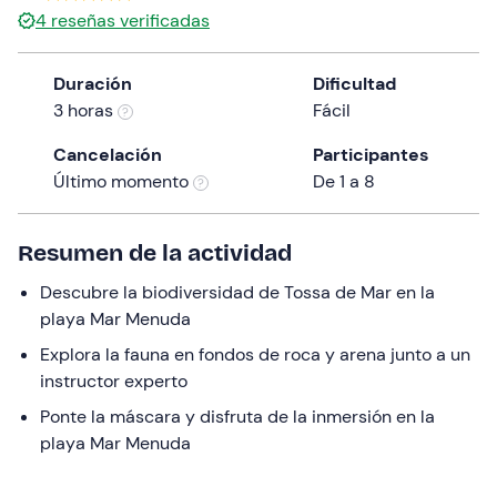
4
reseñas verificadas
Duración
Dificultad
3 horas
Fácil
Cancelación
Participantes
Último momento
De 1 a 8
Resumen de la actividad
Descubre la biodiversidad de Tossa de Mar en la
playa Mar Menuda
Explora la fauna en fondos de roca y arena junto a un
instructor experto
Ponte la máscara y disfruta de la inmersión en la
playa Mar Menuda