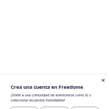
Crea una cuenta en Freedome
¡Únete a una comunidad de aventureros como tú y
colecciona recuerdos inolvidables!