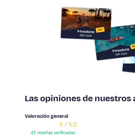
Las opiniones de nuestros
Valoración general
5 / 5.0
45 reseñas verificadas