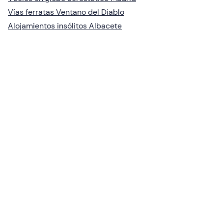
Vías ferratas Ventano del Diablo
Alojamientos insólitos Albacete