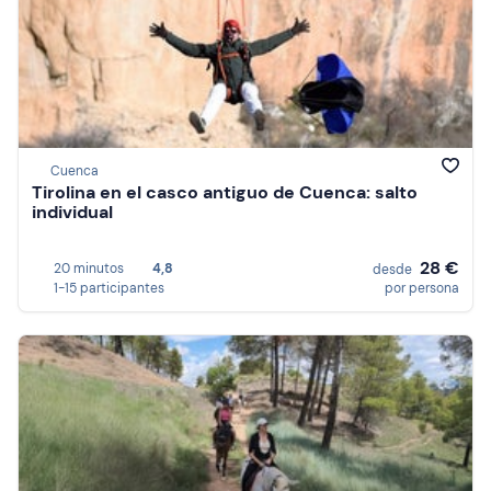
Cuenca
Tirolina en el casco antiguo de Cuenca: salto
individual
28 €
20 minutos
4,8
desde
1-15 participantes
por persona