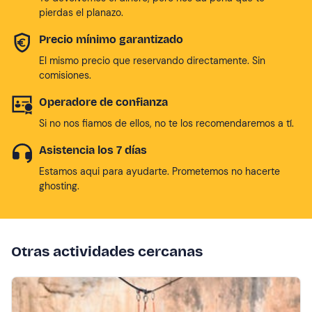
pierdas el planazo.
Precio mínimo garantizado
El mismo precio que reservando directamente. Sin
comisiones.
Operadore de confianza
Si no nos fiamos de ellos, no te los recomendaremos a tí.
Asistencia los 7 días
Estamos aqui para ayudarte. Prometemos no hacerte
ghosting.
Otras actividades cercanas