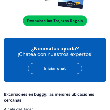
Descubre las Tarjetas Regalo
¿Necesitas ayuda?
¡Chatea con nuestros expertos!
Iniciar chat
Excursiones en buggy: las mejores ubicaciones
cercanas
Alcalá del Júcar