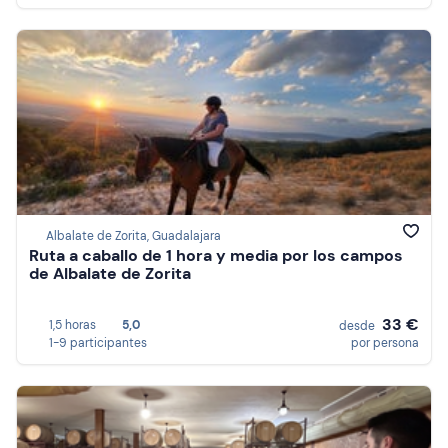
Albalate de Zorita, Guadalajara
Ruta a caballo de 1 hora y media por los campos
de Albalate de Zorita
33 €
1,5 horas
5,0
desde
1-9 participantes
por persona