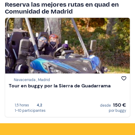
Reserva las mejores rutas en quad en
Comunidad de Madrid
Navacerrada , Madrid
Tour en buggy por la Sierra de Guadarrama
150 €
1,5 horas
4,2
desde
1-10 participantes
por buggy