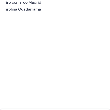
Tiro con arco Madrid
Tirolina Guadarrama