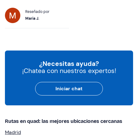
Reseñado por
Maria J.
¿Necesitas ayuda?
¡Chatea con nuestros expertos!
Iniciar chat
Rutas en quad: las mejores ubicaciones cercanas
Madrid