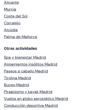
Alicante
Murcia
Costa del Sol
Corralejo
Alcúdia
Palma de Mallorca
Otras actividades
Spa y bienestar Madrid
Alojamientos insólitos Madrid
Paseos a caballo Madrid
Tirolina Madrid
Buceo Madrid
Piragüismo y kayak Madrid
Vuelos en globo aerostático Madrid
Conducción deportiva Madrid