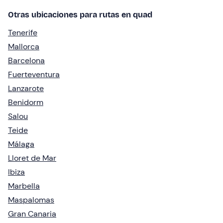
Otras ubicaciones para rutas en quad
Tenerife
Mallorca
Barcelona
Fuerteventura
Lanzarote
Benidorm
Salou
Teide
Málaga
Lloret de Mar
Ibiza
Marbella
Maspalomas
Gran Canaria