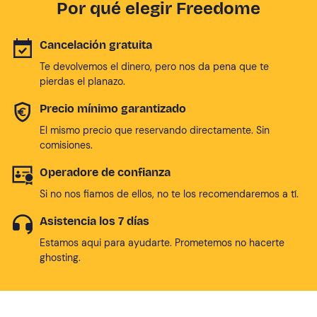
Por qué elegir Freedome
Cancelación gratuita
Te devolvemos el dinero, pero nos da pena que te
pierdas el planazo.
Precio mínimo garantizado
El mismo precio que reservando directamente. Sin
comisiones.
Operadore de confianza
Si no nos fiamos de ellos, no te los recomendaremos a tí.
Asistencia los 7 días
Estamos aqui para ayudarte. Prometemos no hacerte
ghosting.