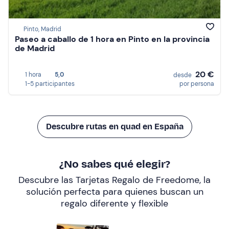
Pinto, Madrid
Paseo a caballo de 1 hora en Pinto en la provincia
de Madrid
20 €
1 hora
5,0
desde
1-5 participantes
por persona
Descubre rutas en quad en España
¿No sabes qué elegir?
Descubre las Tarjetas Regalo de Freedome, la
solución perfecta para quienes buscan un
regalo diferente y flexible