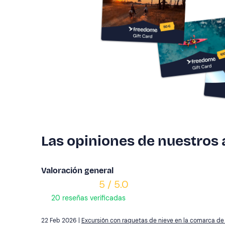
Las opiniones de nuestros
Valoración general
5 / 5.0
20 reseñas verificadas
22 Feb 2026 |
Excursión con raquetas de nieve en la comarca de P