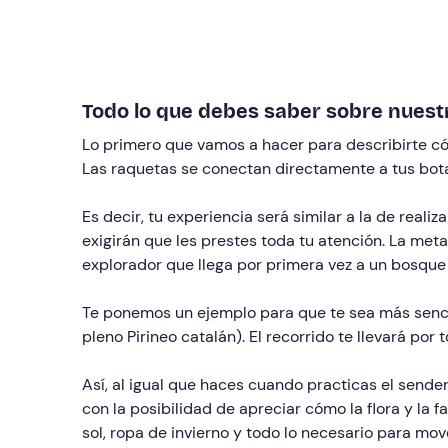
Todo lo que debes saber sobre nuest
Lo primero que vamos a hacer para describirte 
Las raquetas se conectan directamente a tus bot
Es decir, tu experiencia será similar a la de reali
exigirán que les prestes toda tu atención. La meta
explorador que llega por primera vez a un bosque o
Te ponemos un ejemplo para que te sea más senci
pleno Pirineo catalán). El recorrido te llevará por
Así, al igual que haces cuando practicas el sende
con la posibilidad de apreciar cómo la flora y la
sol, ropa de invierno y todo lo necesario para mover