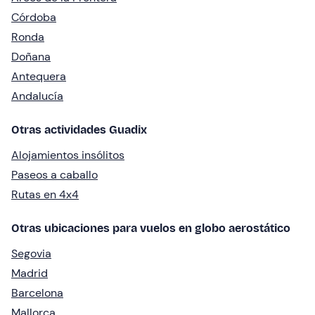
Córdoba
Ronda
Doñana
Antequera
Andalucía
Otras actividades Guadix
Alojamientos insólitos
Paseos a caballo
Rutas en 4x4
Otras ubicaciones para vuelos en globo aerostático
Segovia
Madrid
Barcelona
Mallorca