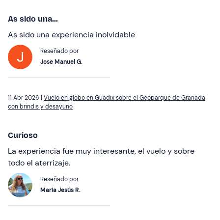
As sido una...
As sido una experiencia inolvidable
Reseñado por
Jose Manuel G.
11 Abr 2026 |
Vuelo en globo en Guadix sobre el Geoparque de Granada
con brindis y desayuno
Curioso
La experiencia fue muy interesante, el vuelo y sobre
todo el aterrizaje.
Reseñado por
María Jesús R.