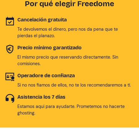
Por qué elegir Freedome
Cancelación gratuita
Te devolvemos el dinero, pero nos da pena que te
pierdas el planazo.
Precio mínimo garantizado
El mismo precio que reservando directamente. Sin
comisiones.
Operadore de confianza
Si no nos fiamos de ellos, no te los recomendaremos a tí.
Asistencia los 7 días
Estamos aqui para ayudarte. Prometemos no hacerte
ghosting.