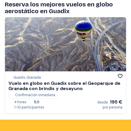
Reserva los mejores vuelos en globo
aerostático en Guadix
Guadix, Granada
Vuelo en globo en Guadix sobre el Geoparque de
Granada con brindis y desayuno
Confirmación inmediata
195 €
4 horas
5,0
desde
1-10 participantes
por persona