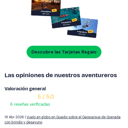
Descubre las Tarjetas Regalo
Las opiniones de nuestros aventureros
Valoración general
5 / 5.0
6 reseñas verificadas
19 Abr 2026 |
Vuelo en globo en Guadix sobre el Geoparque de Granada
con brindis y desayuno