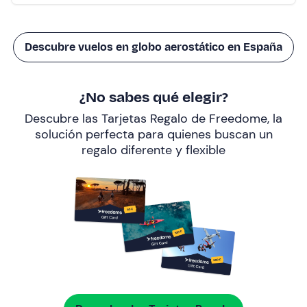
Descubre vuelos en globo aerostático en España
¿No sabes qué elegir?
Descubre las Tarjetas Regalo de Freedome, la
solución perfecta para quienes buscan un
regalo diferente y flexible