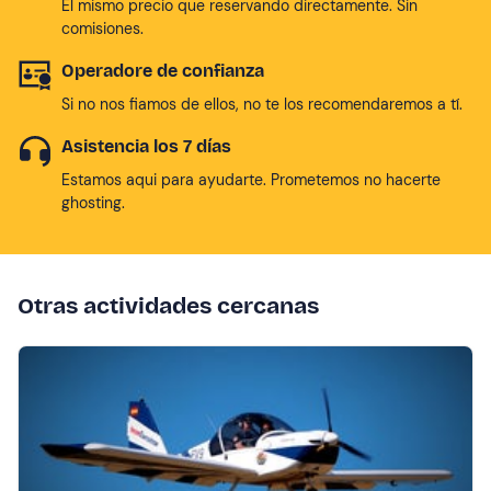
El mismo precio que reservando directamente. Sin
comisiones.
Operadore de confianza
Si no nos fiamos de ellos, no te los recomendaremos a tí.
Asistencia los 7 días
Estamos aqui para ayudarte. Prometemos no hacerte
ghosting.
Otras actividades cercanas