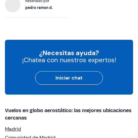
Reseñado por
pedro ramon d.
¿Necesitas ayuda?
¡Chatea con nuestros expertos!
Iniciar chat
Vuelos en globo aerostático: las mejores ubicaciones
cercanas
Madrid
Comunidad de Madrid