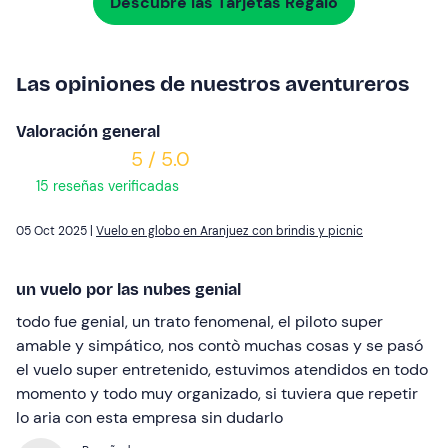
Descubre las Tarjetas Regalo
Las opiniones de nuestros aventureros
Valoración general
5 / 5.0
15 reseñas verificadas
05 Oct 2025 |
Vuelo en globo en Aranjuez con brindis y picnic
un vuelo por las nubes genial
todo fue genial, un trato fenomenal, el piloto super
amable y simpático, nos contò muchas cosas y se pasó
el vuelo super entretenido, estuvimos atendidos en todo
momento y todo muy organizado, si tuviera que repetir
lo aria con esta empresa sin dudarlo