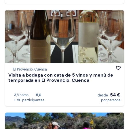
El Provencio, Cuenca
Visita a bodega con cata de 5 vinos y menú de
temporada en El Provencio, Cuenca
54 €
3,5 horas
5,0
desde
1-50 participantes
por persona