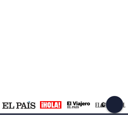
Asistencia