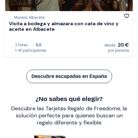
Munera, Albacete
Visita a bodega y almazara con cata de vino y
aceite en Albacete
20 €
2 horas
5,0
desde
1-16 participantes
por persona
Descubre escapadas en España
¿No sabes qué elegir?
Descubre las Tarjetas Regalo de Freedome, la
solución perfecta para quienes buscan un
regalo diferente y flexible