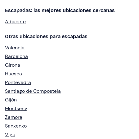
Escapadas: las mejores ubicaciones cercanas
Albacete
Otras ubicaciones para escapadas
Valencia
Barcelona
Girona
Huesca
Pontevedra
Santiago de Compostela
Gijón
Montseny
Zamora
Sanxenxo
Vigo