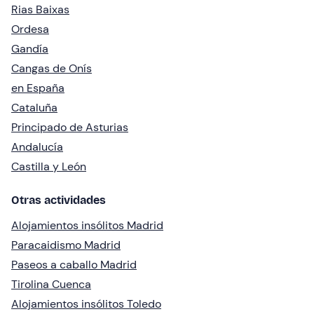
Rias Baixas
Ordesa
Gandía
Cangas de Onís
en España
Cataluña
Principado de Asturias
Andalucía
Castilla y León
Otras actividades
Alojamientos insólitos Madrid
Paracaidismo Madrid
Paseos a caballo Madrid
Tirolina Cuenca
Alojamientos insólitos Toledo