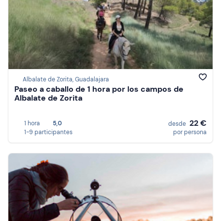
Albalate de Zorita, Guadalajara
Paseo a caballo de 1 hora por los campos de
Albalate de Zorita
22 €
1 hora
5,0
desde
1-9 participantes
por persona