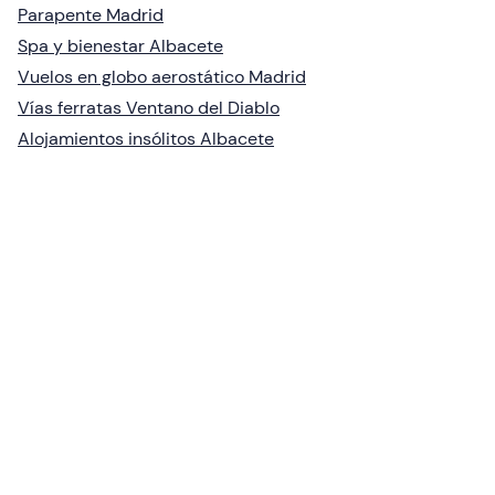
Parapente Madrid
Spa y bienestar Albacete
Vuelos en globo aerostático Madrid
Vías ferratas Ventano del Diablo
Alojamientos insólitos Albacete