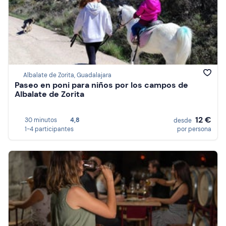
Albalate de Zorita, Guadalajara
Paseo en poni para niños por los campos de
Albalate de Zorita
12 €
30 minutos
4,8
desde
1-4 participantes
por persona