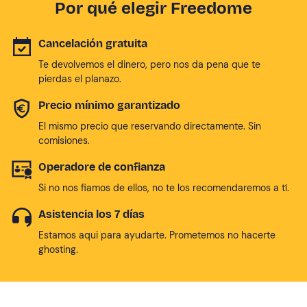
Por qué elegir Freedome
Cancelación gratuita
Te devolvemos el dinero, pero nos da pena que te
pierdas el planazo.
Precio mínimo garantizado
El mismo precio que reservando directamente. Sin
comisiones.
Operadore de confianza
Si no nos fiamos de ellos, no te los recomendaremos a tí.
Asistencia los 7 días
Estamos aqui para ayudarte. Prometemos no hacerte
ghosting.