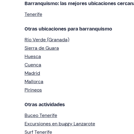
Barranquismo: las mejores ubicaciones cercan
Tenerife
Otras ubicaciones para barranquismo
Río Verde (Granada)
Sierra de Guara
Huesca
Cuenca
Madrid
Mallorca
Pirineos
Otras actividades
Buceo Tenerife
Excursiones en buggy Lanzarote
Surf Tenerife