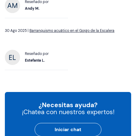
Reseñado por
Andy M.
30 Ago 2025 |
Barranquismo acuático en el Gorgo de la Escalera
Reseñado por
Estefanía L.
¿Necesitas ayuda?
¡Chatea con nuestros expertos!
Iniciar chat