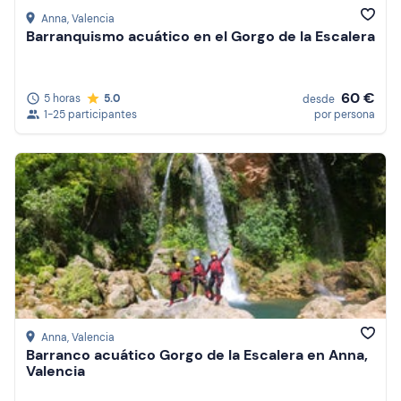
Anna
, Valencia
Barranquismo acuático en el Gorgo de la Escalera
60 €
5 horas
5.0
desde
1-25 participantes
por persona
Anna
, Valencia
Barranco acuático Gorgo de la Escalera en Anna,
Valencia