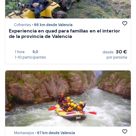
Cofrentes •
66 km desde Valencia
Experiencia en quad para familias en el interior
de la provincia de Valencia
30 €
1 hora
5,0
desde
1-10 participantes
por persona
Montanejos •
67 km desde Valencia