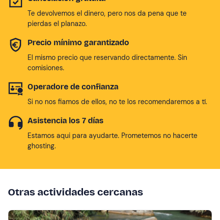
Te devolvemos el dinero, pero nos da pena que te
pierdas el planazo.
Precio mínimo garantizado
El mismo precio que reservando directamente. Sin
comisiones.
Operadore de confianza
Si no nos fiamos de ellos, no te los recomendaremos a tí.
Asistencia los 7 días
Estamos aqui para ayudarte. Prometemos no hacerte
ghosting.
Otras actividades cercanas