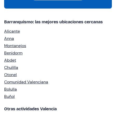
Barranquismo: las mejores ubicaciones cercanas
Alicante
Anna
Montanejos
Benidorm
Abdet
Chulilla
Otonel
Comunidad Valenciana
Bolulla
Buñol
Otras actividades Valencia