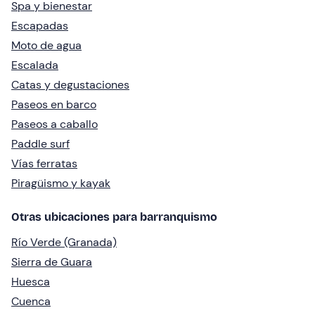
Spa y bienestar
Escapadas
Moto de agua
Escalada
Catas y degustaciones
Paseos en barco
Paseos a caballo
Paddle surf
Vías ferratas
Piragüismo y kayak
Otras ubicaciones para barranquismo
Río Verde (Granada)
Sierra de Guara
Huesca
Cuenca