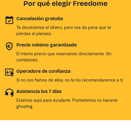
Por qué elegir Freedome
Cancelación gratuita
Te devolvemos el dinero, pero nos da pena que te
pierdas el planazo.
Precio mínimo garantizado
El mismo precio que reservando directamente. Sin
comisiones.
Operadore de confianza
Si no nos fiamos de ellos, no te los recomendaremos a tí.
Asistencia los 7 días
Estamos aqui para ayudarte. Prometemos no hacerte
ghosting.