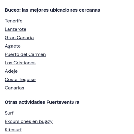
Buceo: las mejores ubicaciones cercanas
Tenerife
Lanzarote
Gran Canaria
Agaete
Puerto del Carmen
Los Cristianos
Adeje
Costa Teguise
Canarias
Otras actividades Fuerteventura
Surf
Excursiones en buggy
Kitesurf