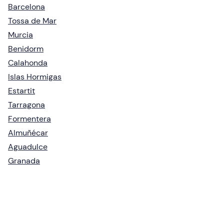
Barcelona
Tossa de Mar
Murcia
Benidorm
Calahonda
Islas Hormigas
Estartit
Tarragona
Formentera
Almuñécar
Aguadulce
Granada