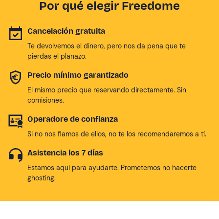
Por qué elegir Freedome
Cancelación gratuita
Te devolvemos el dinero, pero nos da pena que te
pierdas el planazo.
Precio mínimo garantizado
El mismo precio que reservando directamente. Sin
comisiones.
Operadore de confianza
Si no nos fiamos de ellos, no te los recomendaremos a tí.
Asistencia los 7 días
Estamos aqui para ayudarte. Prometemos no hacerte
ghosting.