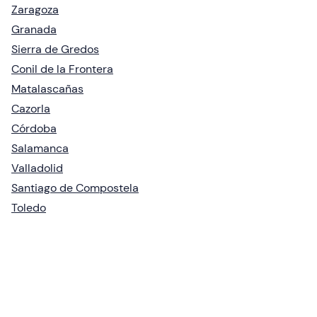
Zaragoza
Granada
Sierra de Gredos
Conil de la Frontera
Matalascañas
Cazorla
Córdoba
Salamanca
Valladolid
Santiago de Compostela
Toledo