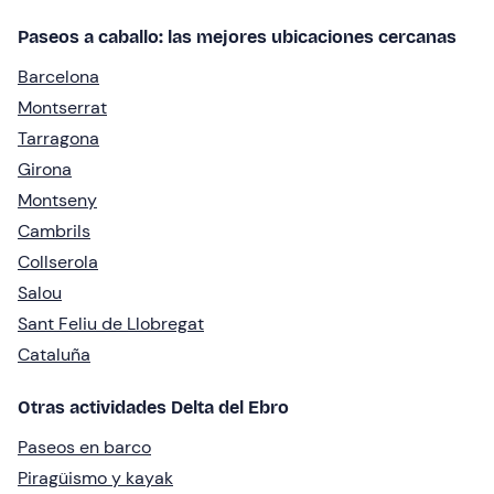
Paseos a caballo: las mejores ubicaciones cercanas
Barcelona
Montserrat
Tarragona
Girona
Montseny
Cambrils
Collserola
Salou
Sant Feliu de Llobregat
Cataluña
Otras actividades Delta del Ebro
Paseos en barco
Piragüismo y kayak