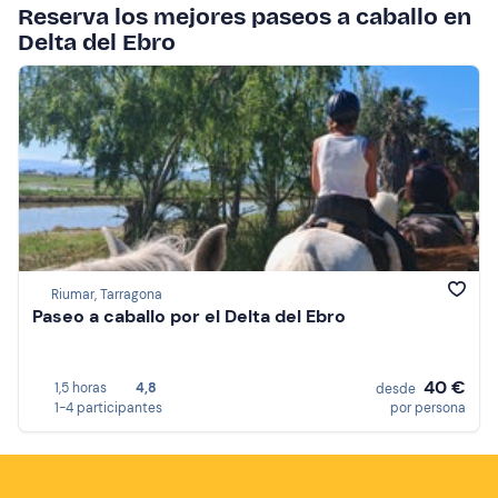
Reserva los mejores paseos a caballo en
Delta del Ebro
Riumar, Tarragona
Paseo a caballo por el Delta del Ebro
40 €
1,5 horas
4,8
desde
1-4 participantes
por persona