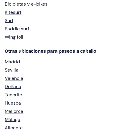
Bicicletas y e-bikes
Kitesurf
Surf
Paddle surf
Wing foil
Otras ubicaciones para paseos a caballo
Madrid
Sevilla
Valencia
Doñana
Tenerife
Huesca
Mallorca
Málaga
Alicante