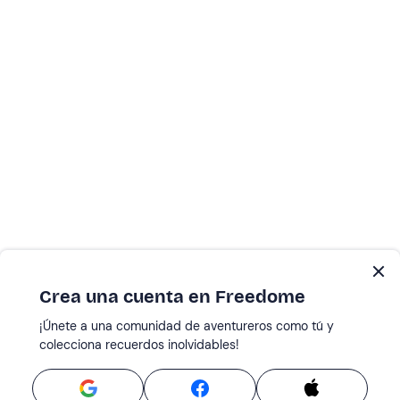
Crea una cuenta en Freedome
¡Únete a una comunidad de aventureros como tú y
colecciona recuerdos inolvidables!