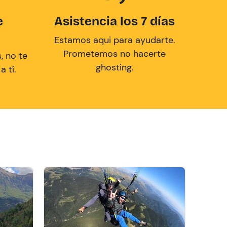
e
Asistencia los 7 días
Estamos aqui para ayudarte.
Prometemos no hacerte
, no te
ghosting.
 tí.