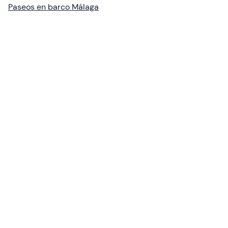
Paseos en barco Málaga