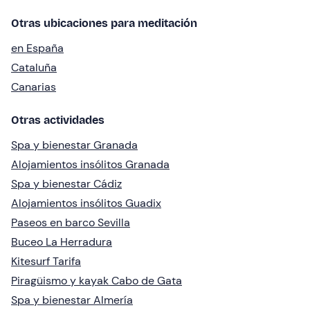
Otras ubicaciones para meditación
en España
Cataluña
Canarias
Otras actividades
Spa y bienestar Granada
Alojamientos insólitos Granada
Spa y bienestar Cádiz
Alojamientos insólitos Guadix
Paseos en barco Sevilla
Buceo La Herradura
Kitesurf Tarifa
Piragüismo y kayak Cabo de Gata
Spa y bienestar Almería