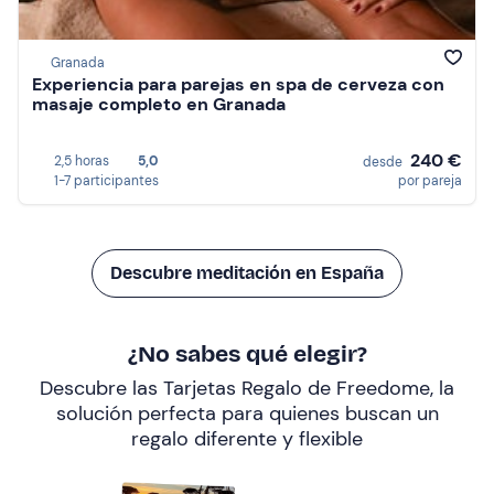
Granada
Experiencia para parejas en spa de cerveza con
masaje completo en Granada
240 €
2,5 horas
5,0
desde
1-7 participantes
por pareja
Descubre meditación en España
¿No sabes qué elegir?
Descubre las Tarjetas Regalo de Freedome, la
solución perfecta para quienes buscan un
regalo diferente y flexible