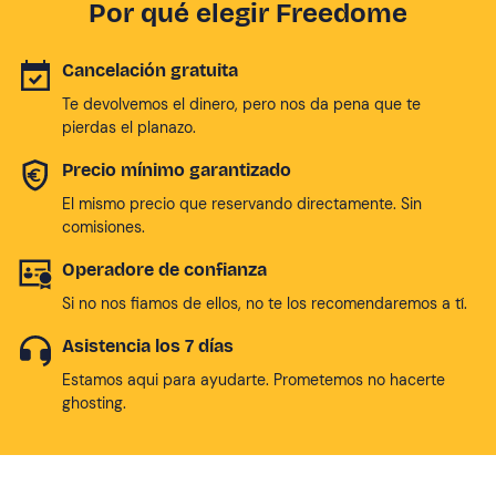
Por qué elegir Freedome
Cancelación gratuita
Te devolvemos el dinero, pero nos da pena que te
pierdas el planazo.
Precio mínimo garantizado
El mismo precio que reservando directamente. Sin
comisiones.
Operadore de confianza
Si no nos fiamos de ellos, no te los recomendaremos a tí.
Asistencia los 7 días
Estamos aqui para ayudarte. Prometemos no hacerte
ghosting.