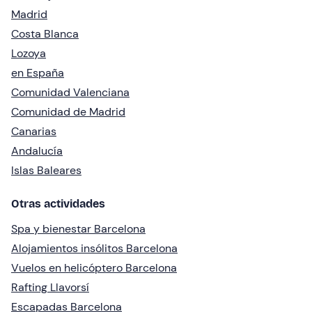
Madrid
Costa Blanca
Lozoya
en España
Comunidad Valenciana
Comunidad de Madrid
Canarias
Andalucía
Islas Baleares
Otras actividades
Spa y bienestar Barcelona
Alojamientos insólitos Barcelona
Vuelos en helicóptero Barcelona
Rafting Llavorsí
Escapadas Barcelona