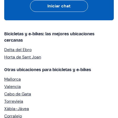
Iniciar chat
Bicicletas y e-bikes: las mejores ubicaciones
cercanas
Delta del Ebro
Horta de Sant Joan
Otras ubicaciones para bicicletas y e-bikes
Mallorca
Valencia
Cabo de Gata
Torrevieja
Xàbia-Jávea
Corralejo