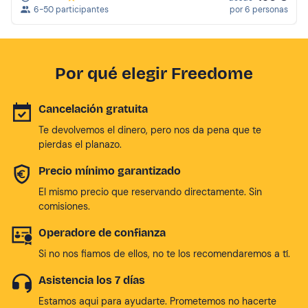
6-50 participantes
por 6 personas
Por qué elegir Freedome
Cancelación gratuita
Te devolvemos el dinero, pero nos da pena que te
pierdas el planazo.
Precio mínimo garantizado
El mismo precio que reservando directamente. Sin
comisiones.
Operadore de confianza
Si no nos fiamos de ellos, no te los recomendaremos a tí.
Asistencia los 7 días
Estamos aqui para ayudarte. Prometemos no hacerte