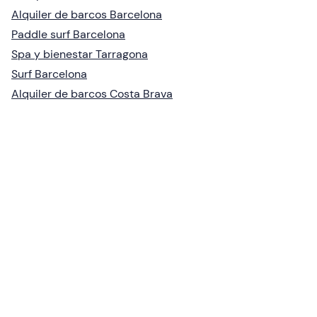
Alquiler de barcos Barcelona
Paddle surf Barcelona
Spa y bienestar Tarragona
Surf Barcelona
Alquiler de barcos Costa Brava
Crea una cuenta en Freedome