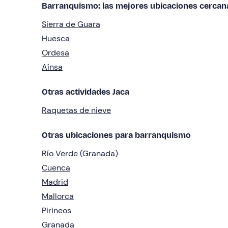
Barranquismo: las mejores ubicaciones cercan
Sierra de Guara
Huesca
Ordesa
Aínsa
Otras actividades Jaca
Raquetas de nieve
Otras ubicaciones para barranquismo
Río Verde (Granada)
Cuenca
Madrid
Mallorca
Pirineos
Granada