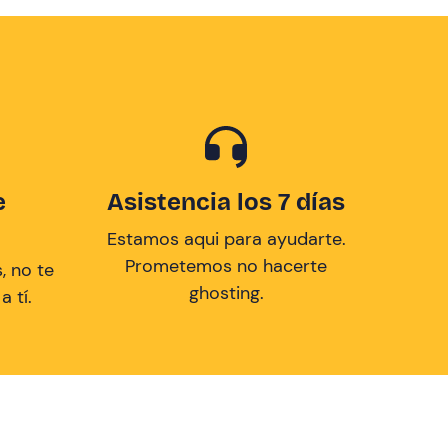
e
Asistencia los 7 días
Estamos aqui para ayudarte.
Prometemos no hacerte
, no te
ghosting.
 tí.