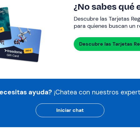
¿No sabes qué e
Descubre las Tarjetas Re
para quienes buscan un re
Descubre las Tarjetas R
ecesitas ayuda?
¡Chatea con nuestros expert
Iniciar chat