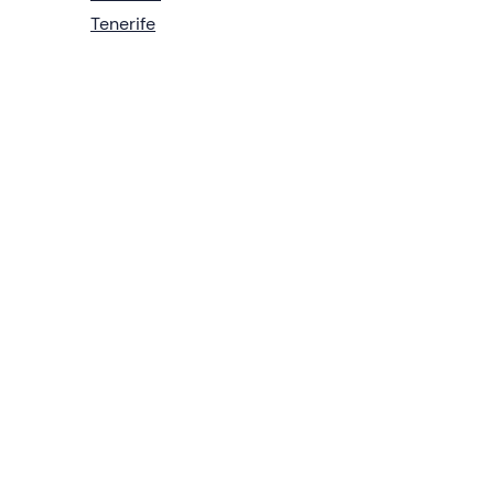
Tenerife