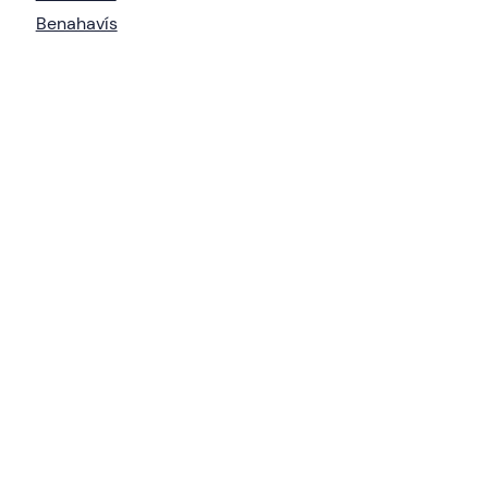
Benahavís