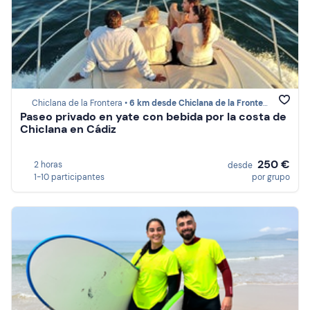
Chiclana de la Frontera •
6 km desde Chiclana de la Frontera
Paseo privado en yate con bebida por la costa de
Chiclana en Cádiz
250 €
2 horas
desde
1-10 participantes
por grupo