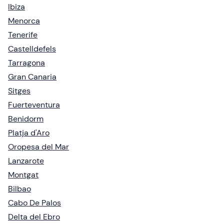
Ibiza
Menorca
Tenerife
Castelldefels
Tarragona
Gran Canaria
Sitges
Fuerteventura
Benidorm
Platja d'Aro
Oropesa del Mar
Lanzarote
Montgat
Bilbao
Cabo De Palos
Delta del Ebro