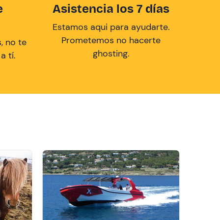
e
Asistencia los 7 días
Estamos aqui para ayudarte.
Prometemos no hacerte
, no te
ghosting.
 tí.