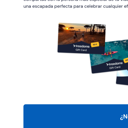
una escapada perfecta para celebrar cualquier ef
¿N