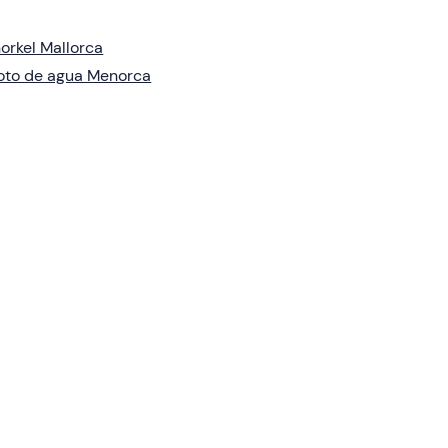
orkel Mallorca
oto de agua Menorca