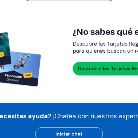
¿No sabes qué e
Descubre las Tarjetas Re
para quienes buscan un re
Descubre las Tarjetas R
ecesitas ayuda?
¡Chatea con nuestros expert
Iniciar chat