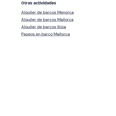
Otras actividades
Alquiler de barcos Menorca
Alquiler de barcos Mallorca
Alquiler de barcos Ibiza
Paseos en barco Mallorca