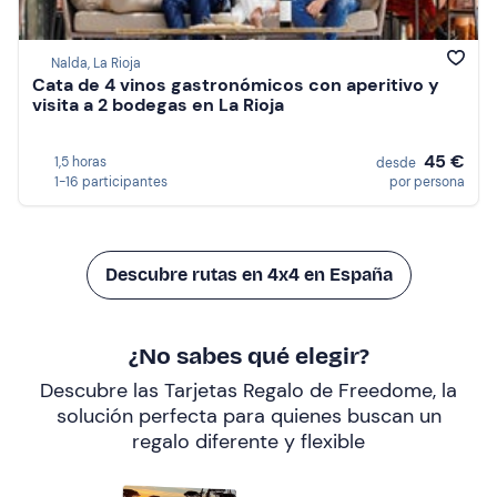
Nalda, La Rioja
Cata de 4 vinos gastronómicos con aperitivo y
visita a 2 bodegas en La Rioja
45 €
1,5 horas
desde
1-16 participantes
por persona
Descubre rutas en 4x4 en España
¿No sabes qué elegir?
Descubre las Tarjetas Regalo de Freedome, la
solución perfecta para quienes buscan un
regalo diferente y flexible