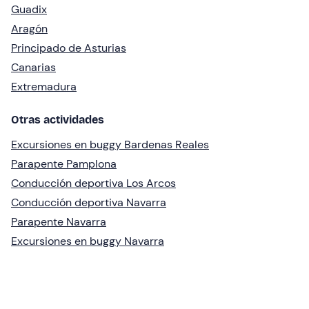
Guadix
Aragón
Principado de Asturias
Canarias
Extremadura
Otras actividades
Excursiones en buggy Bardenas Reales
Parapente Pamplona
Conducción deportiva Los Arcos
Conducción deportiva Navarra
Parapente Navarra
Excursiones en buggy Navarra