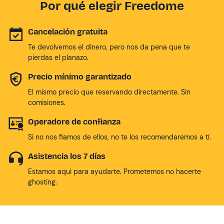
Por qué elegir Freedome
Cancelación gratuita
Te devolvemos el dinero, pero nos da pena que te
pierdas el planazo.
Precio mínimo garantizado
El mismo precio que reservando directamente. Sin
comisiones.
Operadore de confianza
Si no nos fiamos de ellos, no te los recomendaremos a tí.
Asistencia los 7 días
Estamos aqui para ayudarte. Prometemos no hacerte
ghosting.