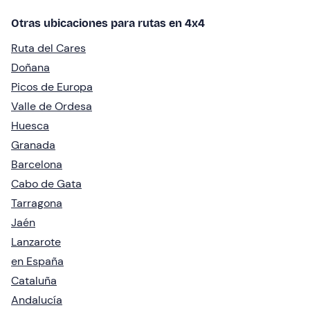
Otras ubicaciones para rutas en 4x4
Ruta del Cares
Doñana
Picos de Europa
Valle de Ordesa
Huesca
Granada
Barcelona
Cabo de Gata
Tarragona
Jaén
Lanzarote
en España
Cataluña
Andalucía