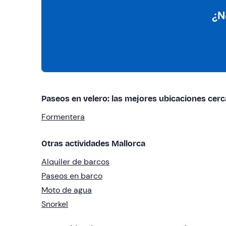
¿N
Paseos en velero: las mejores ubicaciones cer
Formentera
Otras actividades Mallorca
Alquiler de barcos
Paseos en barco
Moto de agua
Snorkel