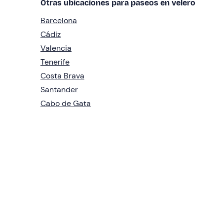
Otras ubicaciones para paseos en velero
Barcelona
Cádiz
Valencia
Tenerife
Costa Brava
Santander
Cabo de Gata