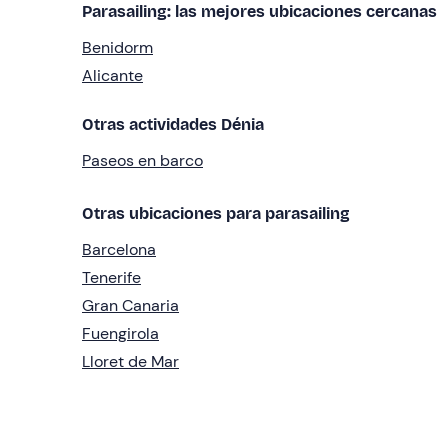
Parasailing: las mejores ubicaciones cercanas
Benidorm
Alicante
Otras actividades Dénia
Paseos en barco
Otras ubicaciones para parasailing
Barcelona
Tenerife
Gran Canaria
Fuengirola
Lloret de Mar