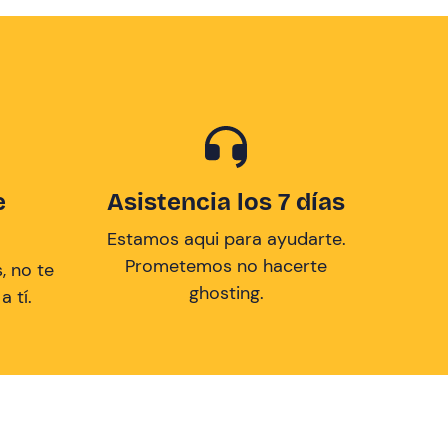
e
Asistencia los 7 días
Estamos aqui para ayudarte.
Prometemos no hacerte
, no te
ghosting.
 tí.