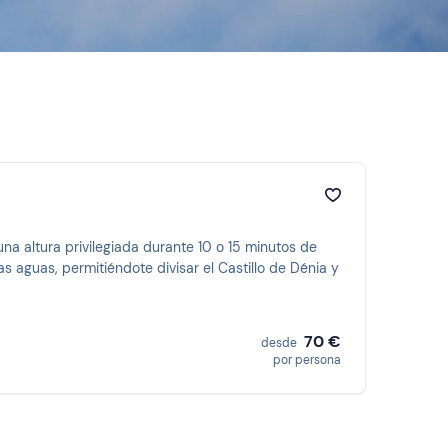
a altura privilegiada durante 10 o 15 minutos de
s aguas, permitiéndote divisar el Castillo de Dénia y
70 €
desde
por persona