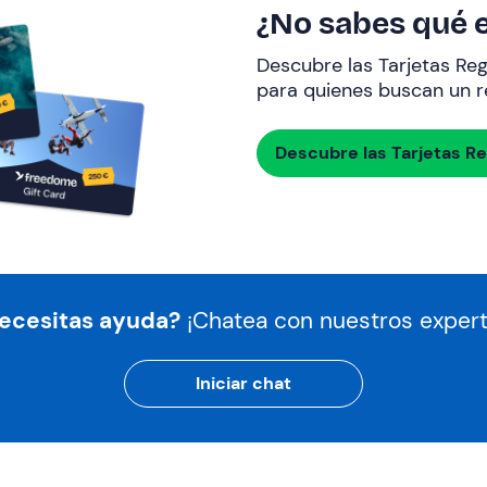
¿No sabes qué e
Descubre las Tarjetas Re
para quienes buscan un re
Descubre las Tarjetas R
ecesitas ayuda?
¡Chatea con nuestros expert
Iniciar chat