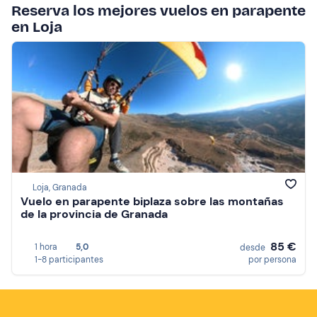
Reserva los mejores vuelos en parapente
en Loja
Loja, Granada
Vuelo en parapente biplaza sobre las montañas
de la provincia de Granada
85 €
1 hora
5,0
desde
1-8 participantes
por persona