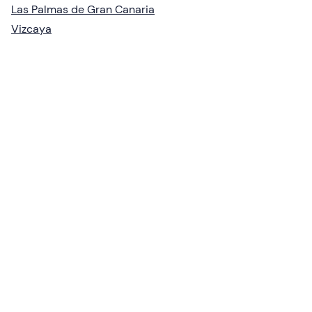
Las Palmas de Gran Canaria
Vizcaya