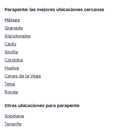
Parapente: las mejores ubicaciones cercanas
Málaga
Granada
Algodonales
Cádiz
Sevilla
Córdoba
Huelva
Cenes de la Vega
Teba
Ronda
Otras ubicaciones para parapente
Sopelana
Tenerife