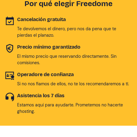
Por qué elegir Freedome
Cancelación gratuita
Te devolvemos el dinero, pero nos da pena que te
pierdas el planazo.
Precio mínimo garantizado
El mismo precio que reservando directamente. Sin
comisiones.
Operadore de confianza
Si no nos fiamos de ellos, no te los recomendaremos a tí.
Asistencia los 7 días
Estamos aqui para ayudarte. Prometemos no hacerte
ghosting.