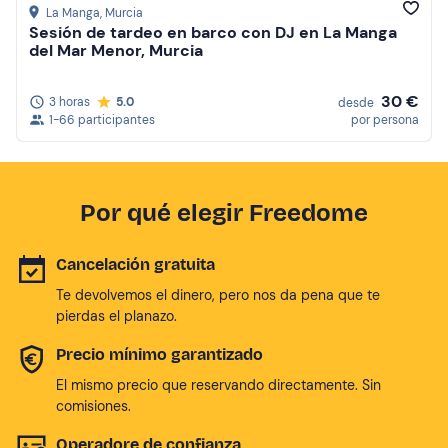
La Manga
, Murcia
Sesión de tardeo en barco con DJ en La Manga
del Mar Menor, Murcia
30 €
3 horas
5.0
desde
1-66 participantes
por persona
Por qué elegir Freedome
Cancelación gratuita
Te devolvemos el dinero, pero nos da pena que te
pierdas el planazo.
Precio mínimo garantizado
El mismo precio que reservando directamente. Sin
comisiones.
Operadore de confianza