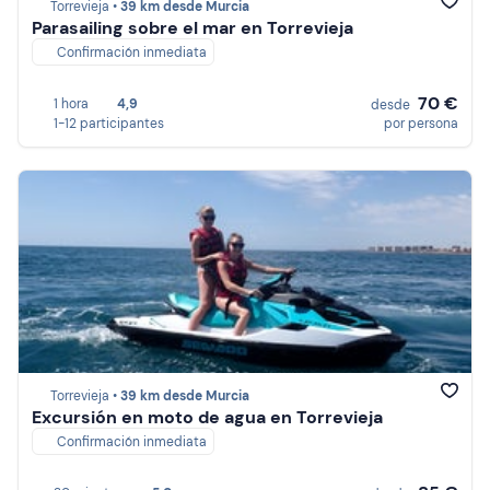
Torrevieja •
39 km desde Murcia
Parasailing sobre el mar en Torrevieja
Confirmación inmediata
70 €
1 hora
4,9
desde
1-12 participantes
por persona
Torrevieja •
39 km desde Murcia
Excursión en moto de agua en Torrevieja
Confirmación inmediata