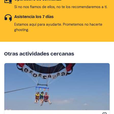
Si no nos fiamos de ellos, no te los recomendaremos a tí.
Asistencia los 7 días
Estamos aqui para ayudarte. Prometemos no hacerte
ghosting.
Otras actividades cercanas