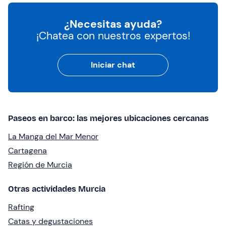
¿Necesitas ayuda?
¡Chatea con nuestros expertos!
Iniciar chat
Paseos en barco: las mejores ubicaciones cercanas
La Manga del Mar Menor
Cartagena
Región de Murcia
Otras actividades Murcia
Rafting
Catas y degustaciones