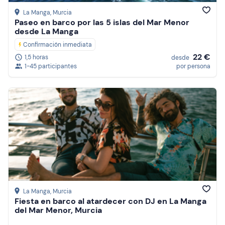
La Manga
, Murcia
Paseo en barco por las 5 islas del Mar Menor
desde La Manga
Confirmación inmediata
22 €
1,5 horas
desde
1-45 participantes
por persona
La Manga
, Murcia
Fiesta en barco al atardecer con DJ en La Manga
del Mar Menor, Murcia