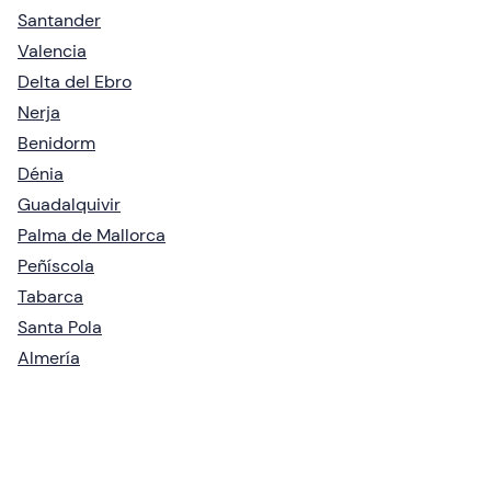
Santander
Valencia
Delta del Ebro
Nerja
Benidorm
Dénia
Guadalquivir
Palma de Mallorca
Peñíscola
Tabarca
Santa Pola
Almería