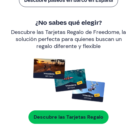
Descubre paseos en barco en España
¿No sabes qué elegir?
Descubre las Tarjetas Regalo de Freedome, la
solución perfecta para quienes buscan un
regalo diferente y flexible
Descubre las Tarjetas Regalo