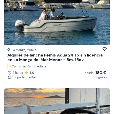
La Manga
, Murcia
Alquiler de lancha Femis Aqua 24 T5 sin licencia
en La Manga del Mar Menor - 5m, 15cv
Confirmación inmediata
180 €
2 horas
5.0
desde
1-7 participantes
por grupo