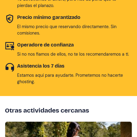
pierdas el planazo.
Precio mínimo garantizado
El mismo precio que reservando directamente. Sin
comisiones.
Operadore de confianza
Si no nos fiamos de ellos, no te los recomendaremos a tí.
Asistencia los 7 días
Estamos aqui para ayudarte. Prometemos no hacerte
ghosting.
Otras actividades cercanas