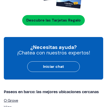
Descubre las Tarjetas Regalo
¿Necesitas ayuda?
¡Chatea con nuestros expertos!
Iniciar chat
Paseos en barco: las mejores ubicaciones cercanas
O Grove