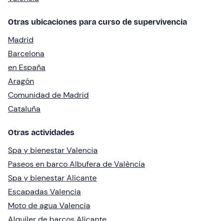
Otras ubicaciones para curso de supervivencia
Madrid
Barcelona
en España
Aragón
Comunidad de Madrid
Cataluña
Otras actividades
Spa y bienestar Valencia
Paseos en barco Albufera de València
Spa y bienestar Alicante
Escapadas Valencia
Moto de agua Valencia
Alquiler de barcos Alicante