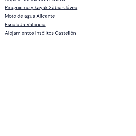
Piragüismo y kayak Xàbia-Jávea
Moto de agua Alicante
Escalada Valencia
Alojamientos insólitos Castellón