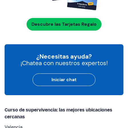
Descubre las Tarjetas Regalo
¿Necesitas ayuda?
¡Chatea con nuestros expertos!
Iniciar chat
Curso de supervivencia: las mejores ubicaciones
cercanas
Valencia