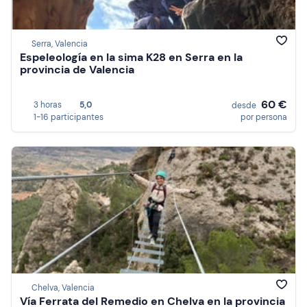
Serra, Valencia
Espeleología en la sima K28 en Serra en la
provincia de Valencia
60 €
3 horas
5,0
desde
1-16 participantes
por persona
Chelva, Valencia
Vía Ferrata del Remedio en Chelva en la provincia