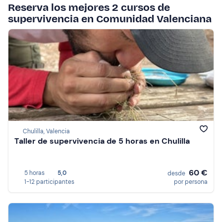
Reserva los mejores 2 cursos de
supervivencia en Comunidad Valenciana
Chulilla, Valencia
Taller de supervivencia de 5 horas en Chulilla
60 €
5 horas
5,0
desde
1-12 participantes
por persona