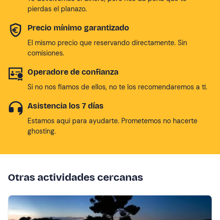
pierdas el planazo.
Precio mínimo garantizado
El mismo precio que reservando directamente. Sin
comisiones.
Operadore de confianza
Si no nos fiamos de ellos, no te los recomendaremos a tí.
Asistencia los 7 días
Estamos aqui para ayudarte. Prometemos no hacerte
ghosting.
Otras actividades cercanas