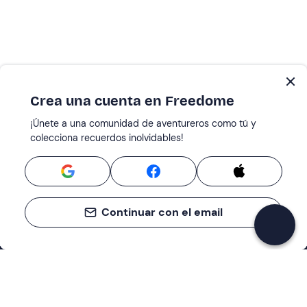
Crea una cuenta en Freedome
¡Únete a una comunidad de aventureros como tú y
colecciona recuerdos inolvidables!
Continuar con el email
Asistencia
Centro de servicios