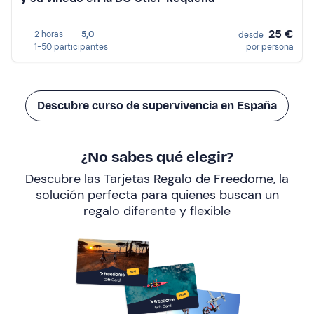
25 €
2 horas
5,0
desde
1-50 participantes
por persona
Descubre curso de supervivencia en España
¿No sabes qué elegir?
Descubre las Tarjetas Regalo de Freedome, la
solución perfecta para quienes buscan un
regalo diferente y flexible