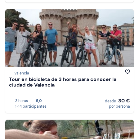
Valencia
Tour en bicicleta de 3 horas para conocer la
ciudad de Valencia
30 €
3 horas
5,0
desde
1-14 participantes
por persona