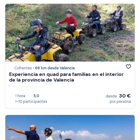
Cofrentes •
66 km desde Valencia
Experiencia en quad para familias en el interior
de la provincia de Valencia
30 €
1 hora
5,0
desde
1-10 participantes
por persona