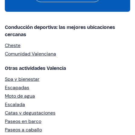
Conducción deportiva: las mejores ubicaciones
cercanas
Cheste
Comunidad Valenciana
Otras actividades Valencia
Spa y bienestar
Escapadas
Moto de agua
Escalada
Catas y degustaciones
Paseos en barco
Paseos a caballo