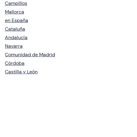
Campillos
Mallorca
en España
Cataluña
Andalucía
Navarra
Comunidad de Madrid
Córdoba
Castilla y León