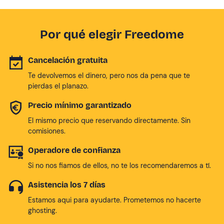
Por qué elegir Freedome
Cancelación gratuita
Te devolvemos el dinero, pero nos da pena que te
pierdas el planazo.
Precio mínimo garantizado
El mismo precio que reservando directamente. Sin
comisiones.
Operadore de confianza
Si no nos fiamos de ellos, no te los recomendaremos a tí.
Asistencia los 7 días
Estamos aqui para ayudarte. Prometemos no hacerte
ghosting.