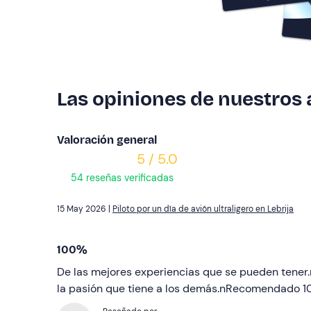
Las opiniones de nuestros
Valoración general
5 / 5.0
54 reseñas verificadas
15 May 2026 |
Piloto por un día de avión ultraligero en Lebrija
100%
De las mejores experiencias que se pueden tener
la pasión que tiene a los demás.nRecomendado 