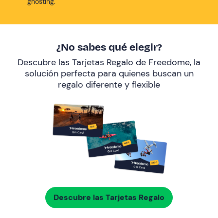
ghosting.
¿No sabes qué elegir?
Descubre las Tarjetas Regalo de Freedome, la
solución perfecta para quienes buscan un
regalo diferente y flexible
Descubre las Tarjetas Regalo