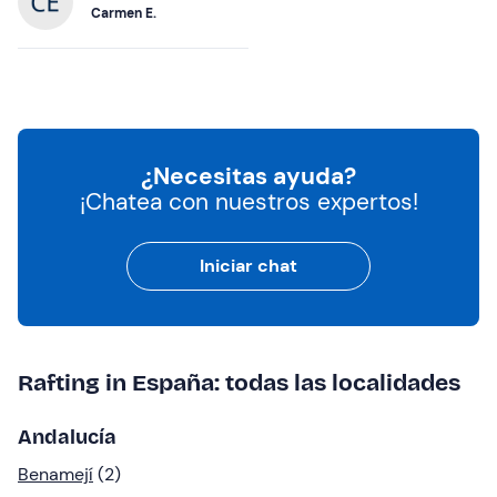
Carmen E.
¿Necesitas ayuda?
¡Chatea con nuestros expertos!
Iniciar chat
Rafting in España: todas las localidades
Andalucía
Benamejí
(2)