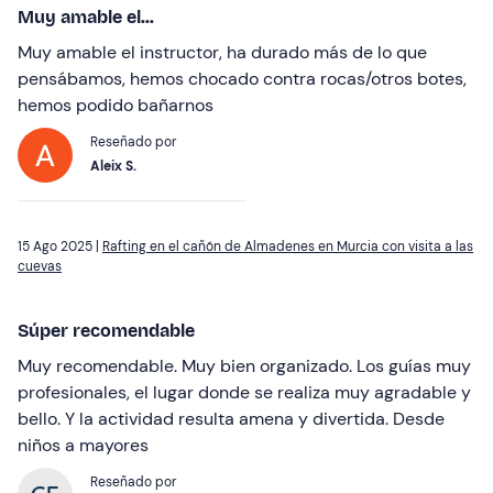
Muy amable el...
Muy amable el instructor, ha durado más de lo que
pensábamos, hemos chocado contra rocas/otros botes,
hemos podido bañarnos
Reseñado por
Aleix S.
15 Ago 2025 |
Rafting en el cañón de Almadenes en Murcia con visita a las
cuevas
Súper recomendable
Muy recomendable. Muy bien organizado. Los guías muy
profesionales, el lugar donde se realiza muy agradable y
bello. Y la actividad resulta amena y divertida. Desde
niños a mayores
Reseñado por