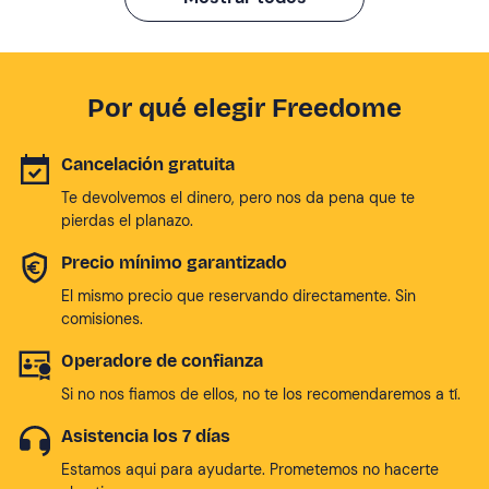
Por qué elegir Freedome
Cancelación gratuita
Te devolvemos el dinero, pero nos da pena que te
pierdas el planazo.
Precio mínimo garantizado
El mismo precio que reservando directamente. Sin
comisiones.
Operadore de confianza
Si no nos fiamos de ellos, no te los recomendaremos a tí.
Asistencia los 7 días
Estamos aqui para ayudarte. Prometemos no hacerte