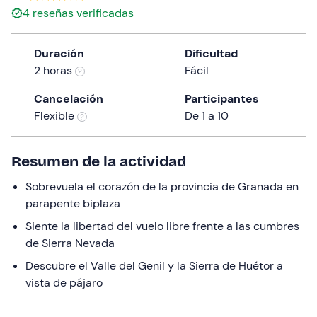
4
reseñas verificadas
Duración
Dificultad
2 horas
Fácil
Cancelación
Participantes
Flexible
De 1 a 10
Resumen de la actividad
Sobrevuela el corazón de la provincia de Granada en
parapente biplaza
Siente la libertad del vuelo libre frente a las cumbres
de Sierra Nevada
Descubre el Valle del Genil y la Sierra de Huétor a
vista de pájaro